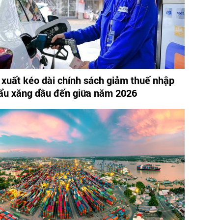
 xuất kéo dài chính sách giảm thuế nhập
ẩu xăng dầu đến giữa năm 2026