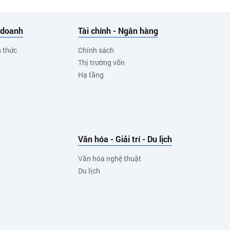
 doanh
Tài chính - Ngân hàng
h thức
Chính sách
Thị trường vốn
Hạ tầng
Văn hóa - Giải trí - Du lịch
Văn hóa nghệ thuật
Du lịch