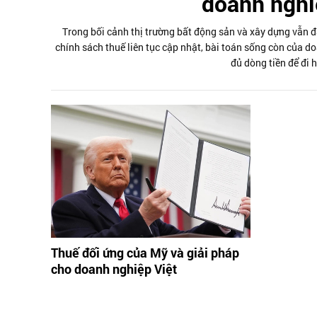
doanh nghi
Trong bối cảnh thị trường bất động sản và xây dựng vẫn đa
chính sách thuế liên tục cập nhật, bài toán sống còn của do
đủ dòng tiền để đi 
Thuế đối ứng của Mỹ và giải pháp
cho doanh nghiệp Việt