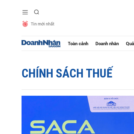
Tin mới nhất
Toàn cảnh
Doanh nhân
Quả
CHÍNH SÁCH THUẾ