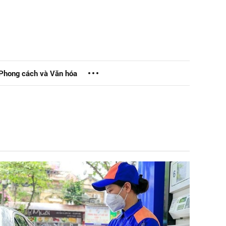
Phong cách và Văn hóa