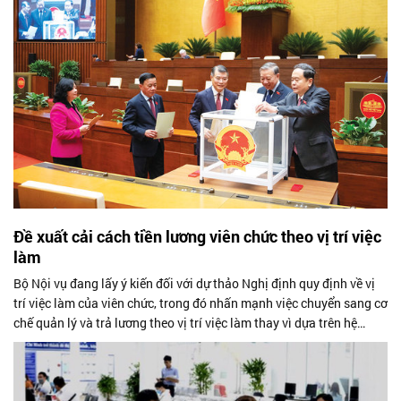
Đề xuất cải cách tiền lương viên chức theo vị trí việc
làm
Bộ Nội vụ đang lấy ý kiến đối với dự thảo Nghị định quy định về vị
trí việc làm của viên chức, trong đó nhấn mạnh việc chuyển sang cơ
chế quản lý và trả lương theo vị trí việc làm thay vì dựa trên hệ
thống...