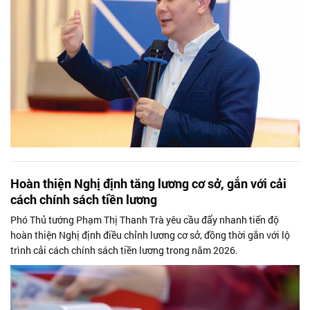
Hoàn thiện Nghị định tăng lương cơ sở, gắn với cải
cách chính sách tiền lương
Phó Thủ tướng Phạm Thị Thanh Trà yêu cầu đẩy nhanh tiến độ
hoàn thiện Nghị định điều chỉnh lương cơ sở, đồng thời gắn với lộ
trình cải cách chính sách tiền lương trong năm 2026.