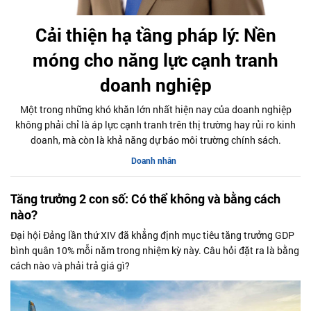
Cải thiện hạ tầng pháp lý: Nền
móng cho năng lực cạnh tranh
doanh nghiệp
Một trong những khó khăn lớn nhất hiện nay của doanh nghiệp
không phải chỉ là áp lực cạnh tranh trên thị trường hay rủi ro kinh
doanh, mà còn là khả năng dự báo môi trường chính sách.
Doanh nhân
Tăng trưởng 2 con số: Có thể không và bằng cách
nào?
Đại hội Đảng lần thứ XIV đã khẳng định mục tiêu tăng trưởng GDP
bình quân 10% mỗi năm trong nhiệm kỳ này. Câu hỏi đặt ra là bằng
cách nào và phải trả giá gì?