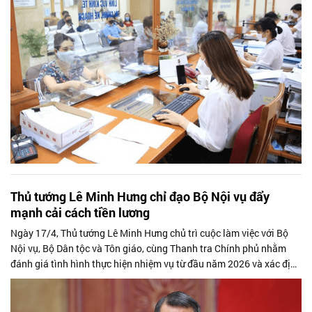
Thủ tướng Lê Minh Hưng chỉ đạo Bộ Nội vụ đẩy
mạnh cải cách tiền lương
Ngày 17/4, Thủ tướng Lê Minh Hưng chủ trì cuộc làm việc với Bộ
Nội vụ, Bộ Dân tộc và Tôn giáo, cùng Thanh tra Chính phủ nhằm
đánh giá tình hình thực hiện nhiệm vụ từ đầu năm 2026 và xác định
các nhiệm vụ trọng tâm trong thời gian tới.