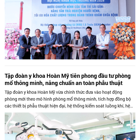
Tập đoàn y khoa Hoàn Mỹ tiên phong đầu tư phòng
mổ thông minh, nâng chuẩn an toàn phẫu thuật
Tập đoàn y khoa Hoàn Mỹ vừa chính thức đưa vào hoạt động
phòng mới theo mô hình phòng mổ thông minh, tích hợp đồng bộ
các thiết bị phẫu thuật hiện đại, hệ thống kiểm soát luồng khí, hệ
thống theo dõi thời...