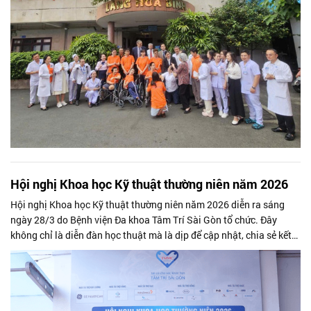
Hội nghị Khoa học Kỹ thuật thường niên năm 2026
Hội nghị Khoa học Kỹ thuật thường niên năm 2026 diễn ra sáng
ngày 28/3 do Bệnh viện Đa khoa Tâm Trí Sài Gòn tổ chức. Đây
không chỉ là diễn đàn học thuật mà là dịp để cập nhật, chia sẻ kết
quả nghiên cứu,...