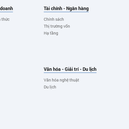
 doanh
Tài chính - Ngân hàng
h thức
Chính sách
Thị trường vốn
Hạ tầng
Văn hóa - Giải trí - Du lịch
Văn hóa nghệ thuật
Du lịch