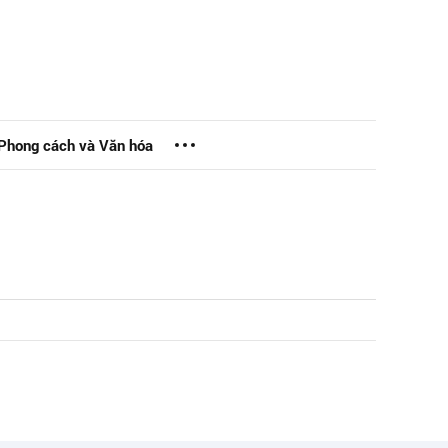
Phong cách và Văn hóa