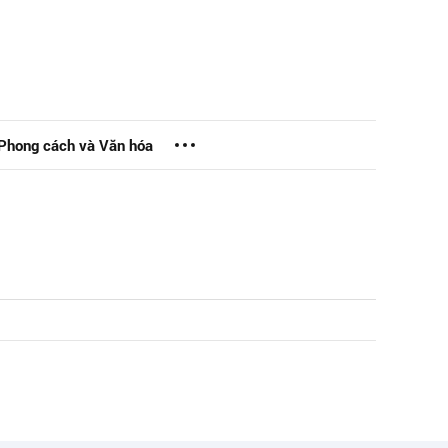
Phong cách và Văn hóa