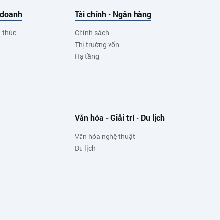
 doanh
Tài chính - Ngân hàng
h thức
Chính sách
Thị trường vốn
Hạ tầng
Văn hóa - Giải trí - Du lịch
Văn hóa nghệ thuật
Du lịch