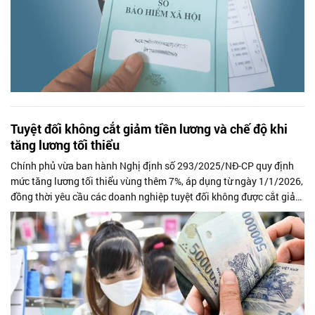
Tuyệt đối không cắt giảm tiền lương và chế độ khi
tăng lương tối thiểu
Chính phủ vừa ban hành Nghị định số 293/2025/NĐ-CP quy định
mức tăng lương tối thiểu vùng thêm 7%, áp dụng từ ngày 1/1/2026,
đồng thời yêu cầu các doanh nghiệp tuyệt đối không được cắt giảm
hoặc xóa bỏ...