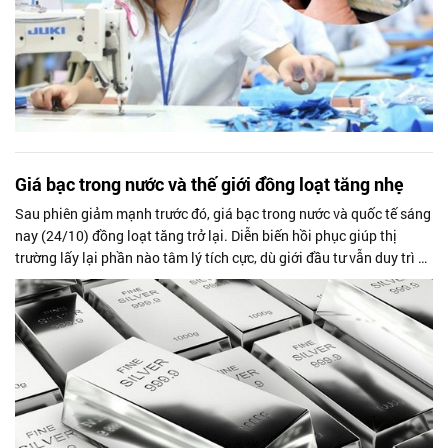
Giá bạc trong nước và thế giới đồng loạt tăng nhẹ
Sau phiên giảm mạnh trước đó, giá bạc trong nước và quốc tế sáng
nay (24/10) đồng loạt tăng trở lại. Diễn biến hồi phục giúp thị
trường lấy lại phần nào tâm lý tích cực, dù giới đầu tư vẫn duy trì sự
thận...