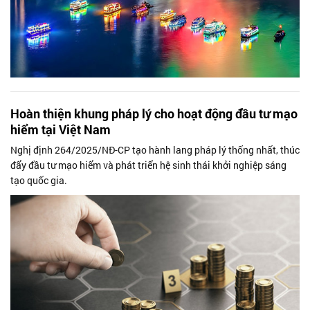
Hoàn thiện khung pháp lý cho hoạt động đầu tư mạo
hiểm tại Việt Nam
Nghị định 264/2025/NĐ-CP tạo hành lang pháp lý thống nhất, thúc
đẩy đầu tư mạo hiểm và phát triển hệ sinh thái khởi nghiệp sáng
tạo quốc gia.