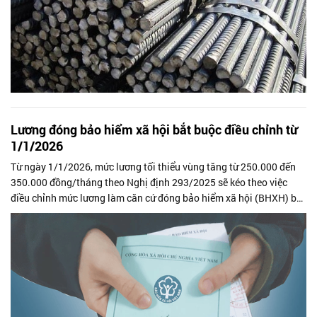
Lương đóng bảo hiểm xã hội bắt buộc điều chỉnh từ
1/1/2026
Từ ngày 1/1/2026, mức lương tối thiểu vùng tăng từ 250.000 đến
350.000 đồng/tháng theo Nghị định 293/2025 sẽ kéo theo việc
điều chỉnh mức lương làm căn cứ đóng bảo hiểm xã hội (BHXH) bắt
buộc của người...