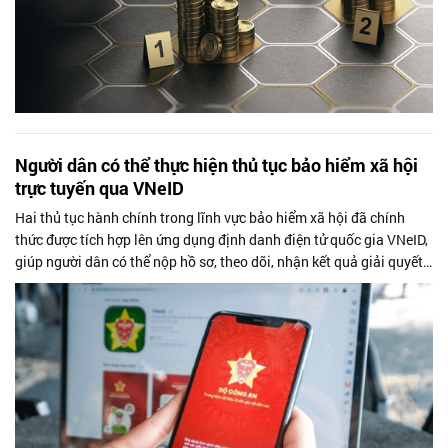
Người dân có thể thực hiện thủ tục bảo hiểm xã hội
trực tuyến qua VNeID
Hai thủ tục hành chính trong lĩnh vực bảo hiểm xã hội đã chính
thức được tích hợp lên ứng dụng định danh điện tử quốc gia VNeID,
giúp người dân có thể nộp hồ sơ, theo dõi, nhận kết quả giải quyết
chế độ...