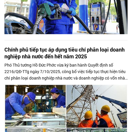
Chính phủ tiếp tục áp dụng tiêu chí phân loại doanh
nghiệp nhà nước đến hết năm 2025
Phó Thủ tướng Hồ Đức Phớc vừa ký ban hành Quyết định số
2216/QĐ-TTg ngày 7/10/2025, công bố việc tiếp tục thực hiện tiêu
chí phân loại doanh nghiệp nhà nước và doanh nghiệp có vốn nhà
nước trong giai đoạn...