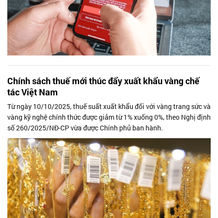
Chính sách thuế mới thúc đẩy xuất khẩu vàng chế
tác Việt Nam
Từ ngày 10/10/2025, thuế suất xuất khẩu đối với vàng trang sức và
vàng kỹ nghệ chính thức được giảm từ 1% xuống 0%, theo Nghị định
số 260/2025/NĐ-CP vừa được Chính phủ ban hành.