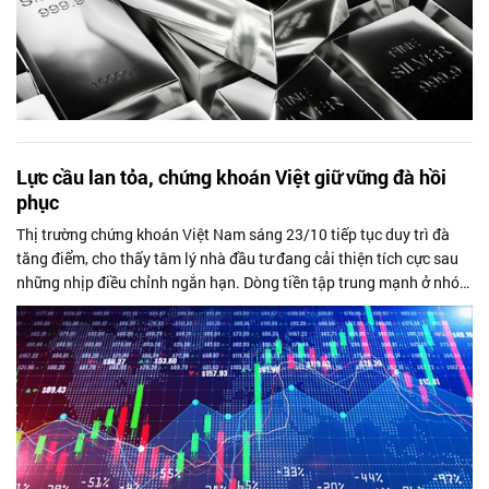
Lực cầu lan tỏa, chứng khoán Việt giữ vững đà hồi
phục
Thị trường chứng khoán Việt Nam sáng 23/10 tiếp tục duy trì đà
tăng điểm, cho thấy tâm lý nhà đầu tư đang cải thiện tích cực sau
những nhịp điều chỉnh ngắn hạn. Dòng tiền tập trung mạnh ở nhóm
cổ phiếu...