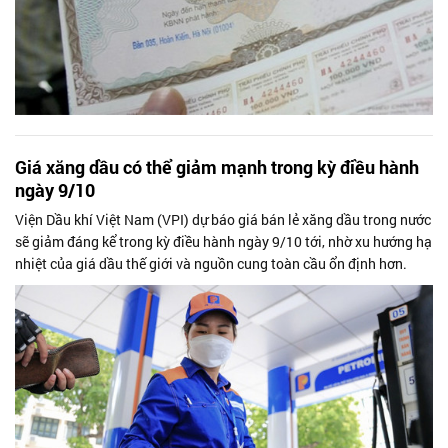
Giá xăng dầu có thể giảm mạnh trong kỳ điều hành
ngày 9/10
Viện Dầu khí Việt Nam (VPI) dự báo giá bán lẻ xăng dầu trong nước
sẽ giảm đáng kể trong kỳ điều hành ngày 9/10 tới, nhờ xu hướng hạ
nhiệt của giá dầu thế giới và nguồn cung toàn cầu ổn định hơn.