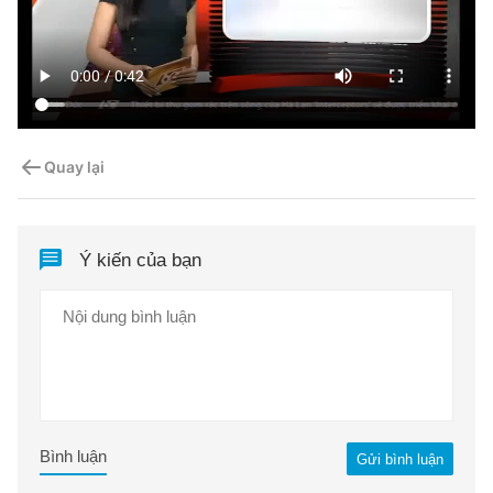
Quay lại
Ý kiến của bạn
Bình luận
Gửi bình luận