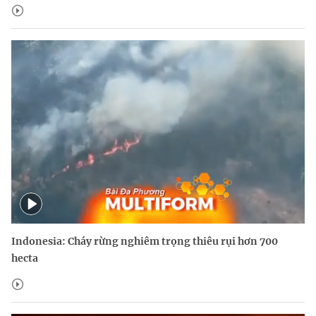
Indonesia: Cháy rừng nghiêm trọng thiêu rụi hơn 700
hecta