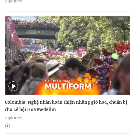
6 giờ trước
Colombia: Nghệ nhân hoàn thiện những giỏ hoa, chuẩn bị
cho Lễ hội Hoa Medellin
6 giờ trước