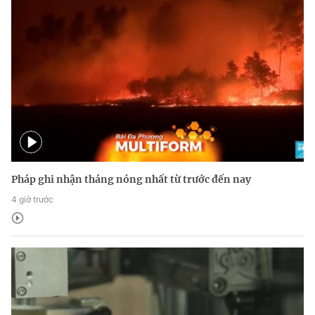
Pháp ghi nhận tháng nóng nhất từ trước đến nay
4 giờ trước