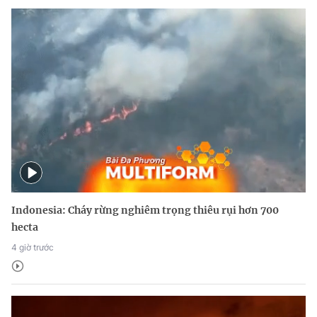
Indonesia: Cháy rừng nghiêm trọng thiêu rụi hơn 700
hecta
4 giờ trước