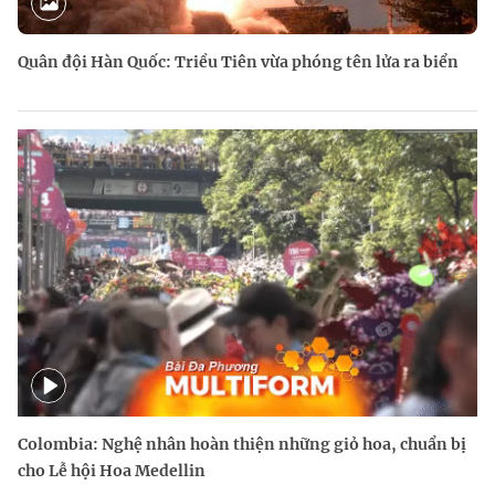
Quân đội Hàn Quốc: Triều Tiên vừa phóng tên lửa ra biển
Colombia: Nghệ nhân hoàn thiện những giỏ hoa, chuẩn bị
cho Lễ hội Hoa Medellin