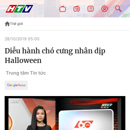
Thế giới
28/10/2019 05:00
Diễu hành chó cưng nhân dịp
Halloween
Trung tâm Tin tức