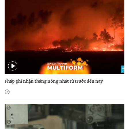
Pháp ghi nhận tháng nóng nhất từ trước đến nay