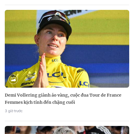
Demi Vollering giành áo vàng, cuộc đua Tour de France
Femmes kịch tính đến chặng cuối
3 giờ trước