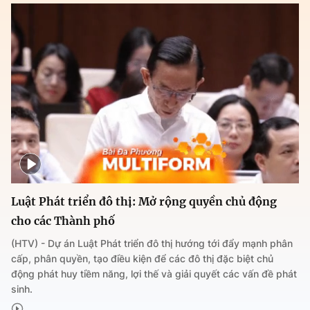
Luật Phát triển đô thị: Mở rộng quyền chủ động
cho các Thành phố
(HTV) - Dự án Luật Phát triển đô thị hướng tới đẩy mạnh phân
cấp, phân quyền, tạo điều kiện để các đô thị đặc biệt chủ
động phát huy tiềm năng, lợi thế và giải quyết các vấn đề phát
sinh.