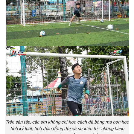
Trên sân tập, các em không chỉ học cách đá bóng mà còn học
tính kỷ luật, tinh thần đồng đội và sự kiên trì - những hành