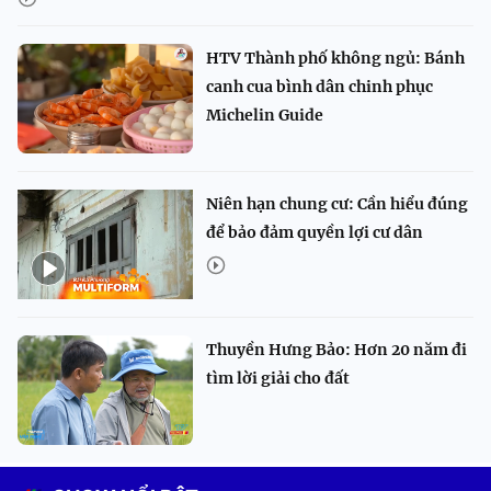
HTV Thành phố không ngủ: Bánh
canh cua bình dân chinh phục
Michelin Guide
Niên hạn chung cư: Cần hiểu đúng
để bảo đảm quyền lợi cư dân
Thuyền Hưng Bảo: Hơn 20 năm đi
tìm lời giải cho đất