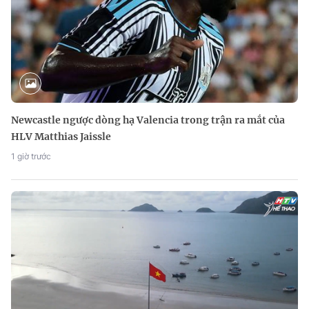
Newcastle ngược dòng hạ Valencia trong trận ra mắt của
HLV Matthias Jaissle
1 giờ trước