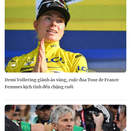
Demi Vollering giành áo vàng, cuộc đua Tour de France
Femmes kịch tính đến chặng cuối