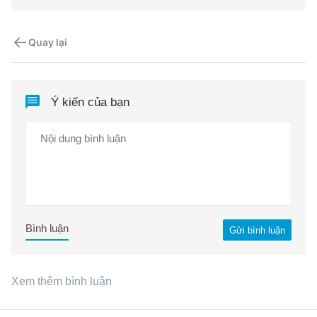
Quay lại
Ý kiến của bạn
Bình luận
Gửi bình luận
Xem thêm bình luận