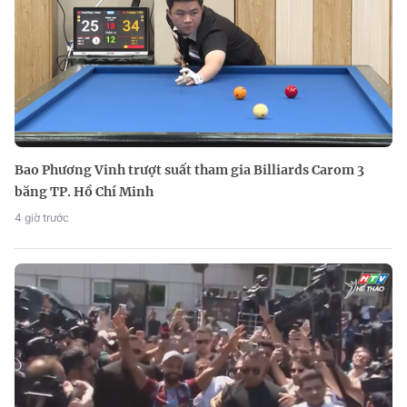
Bao Phương Vinh trượt suất tham gia Billiards Carom 3
băng TP. Hồ Chí Minh
4 giờ trước