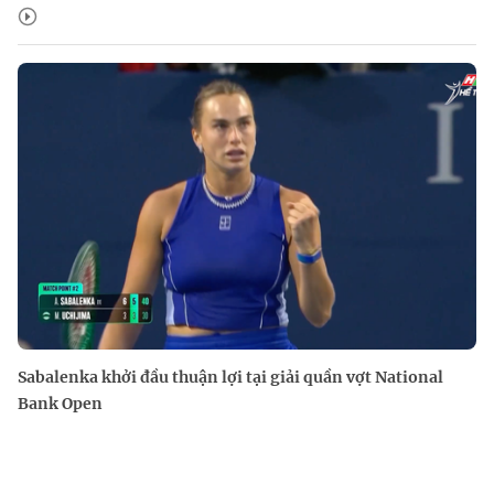
Sabalenka khởi đầu thuận lợi tại giải quần vợt National
Bank Open