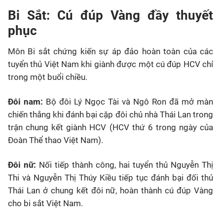
Bi Sắt: Cú đúp Vàng đầy thuyết
phục
Môn Bi sắt chứng kiến sự áp đảo hoàn toàn của các
tuyển thủ Việt Nam khi giành được một cú đúp HCV chỉ
trong một buổi chiều.
Đôi nam:
Bộ đôi Lý Ngọc Tài và Ngô Ron đã mở màn
chiến thắng khi đánh bại cặp đôi chủ nhà Thái Lan trong
trận chung kết giành HCV (HCV thứ 6 trong ngày của
Đoàn Thể thao Việt Nam).
Đôi nữ:
Nối tiếp thành công, hai tuyển thủ Nguyễn Thị
Thi và Nguyễn Thị Thúy Kiều tiếp tục đánh bại đối thủ
Thái Lan ở chung kết đôi nữ, hoàn thành cú đúp Vàng
cho bi sắt Việt Nam.