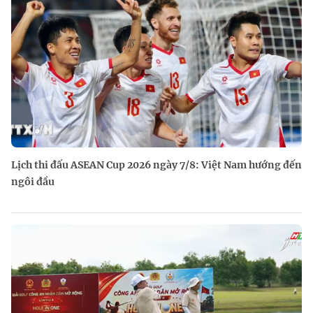
Lịch thi đấu ASEAN Cup 2026 ngày 7/8: Việt Nam hướng đến
ngôi đầu