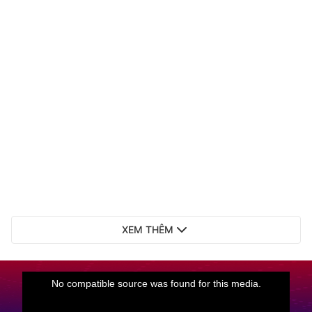
XEM THÊM