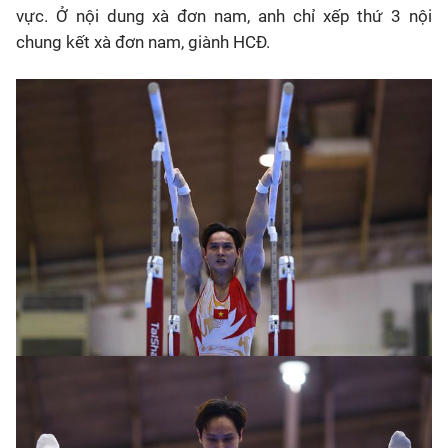
vực. Ở nội dung xà đơn nam, anh chỉ xếp thứ 3 nội
chung kết xà đơn nam, giành HCĐ.