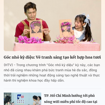
Góc nhỏ kỳ diệu: Vẽ tranh sáng tạo kết hợp hoa tươi
(HTV) - Trong chương trình "Góc nhỏ kỳ diệu" kỳ này, các bạn
nhỏ đã cùng nhau khám phá bức tranh mùa hè đa sắc, đồng
thời trải nghiệm những hoạt động sáng tạo nghệ thuật và thực
hành thí nghiệm khoa học đầy hấp dẫn.
TP. Hồ Chí Minh hướng tới phủ
sóng wifi miễn phí tốc độ cao tại