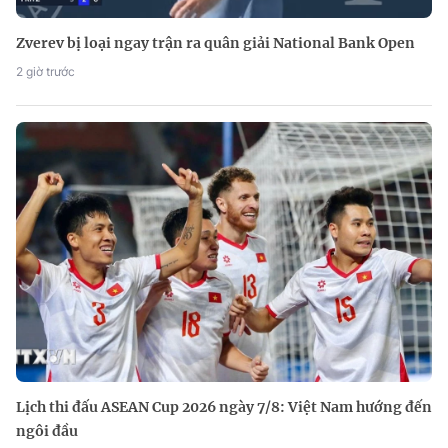
Zverev bị loại ngay trận ra quân giải National Bank Open
2 giờ trước
Lịch thi đấu ASEAN Cup 2026 ngày 7/8: Việt Nam hướng đến
ngôi đầu