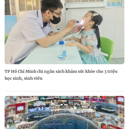
TP Hồ Chí Minh chi ngân sách khám sức khỏe cho 3 triệu
học sinh, sinh viên