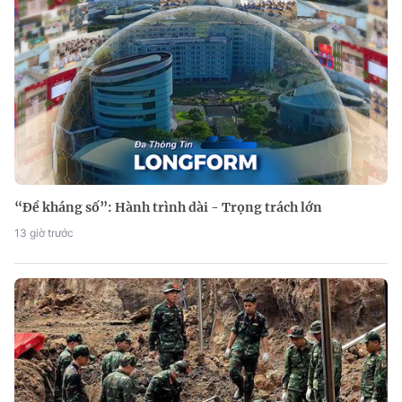
“Đề kháng số”: Hành trình dài - Trọng trách lớn
13 giờ trước