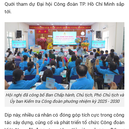
Quới tham dự Đại hội Công đoàn TP. Hồ Chí Minh sắp
tới.
Hội nghị đã công bố Ban Chấp hành, Chủ tịch, Phó Chủ tịch và
Ủy ban Kiểm tra Công đoàn phường nhiệm kỳ 2025 - 2030
Dịp này, nhiều cá nhân có đóng góp tích cực trong công
tác xây dựng, củng cố và phát triển tổ chức Công đoàn