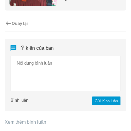
Quay lại
Ý kiến của bạn
Bình luận
Gửi bình luận
Xem thêm bình luận