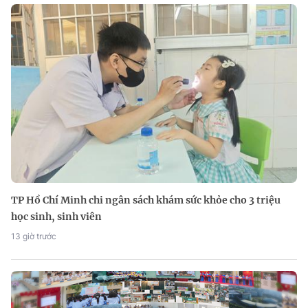
TP Hồ Chí Minh chi ngân sách khám sức khỏe cho 3 triệu
học sinh, sinh viên
13 giờ trước