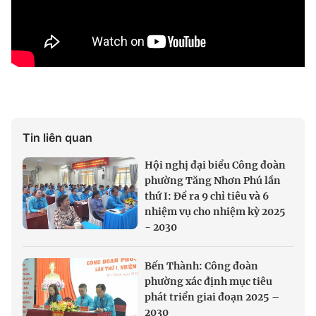
Tin liên quan
Hội nghị đại biểu Công đoàn
phường Tăng Nhơn Phú lần
thứ I: Đề ra 9 chỉ tiêu và 6
nhiệm vụ cho nhiệm kỳ 2025
- 2030
Bến Thành: Công đoàn
phường xác định mục tiêu
phát triển giai đoạn 2025 –
2030