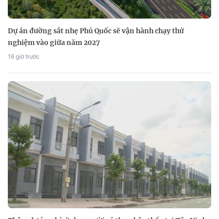
Dự án đường sắt nhẹ Phú Quốc sẽ vận hành chạy thử
nghiệm vào giữa năm 2027
16 giờ trước