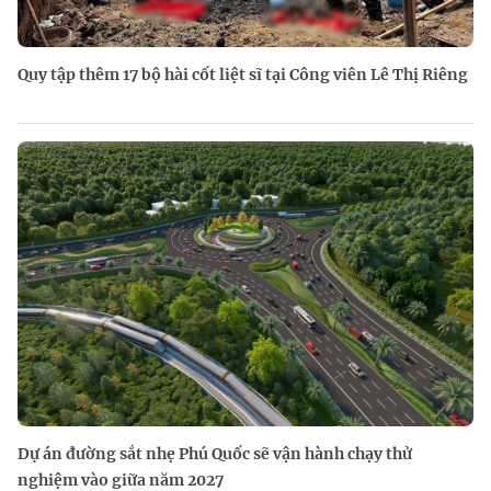
Quy tập thêm 17 bộ hài cốt liệt sĩ tại Công viên Lê Thị Riêng
Dự án đường sắt nhẹ Phú Quốc sẽ vận hành chạy thử
nghiệm vào giữa năm 2027