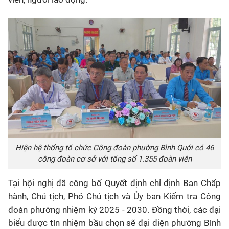
Hiện hệ thống tổ chức Công đoàn phường Bình Quới có 46
công đoàn cơ sở với tổng số 1.355 đoàn viên
Tại hội nghị đã công bố Quyết định chỉ định Ban Chấp
hành, Chủ tịch, Phó Chủ tịch và Ủy ban Kiểm tra Công
đoàn phường nhiệm kỳ 2025 - 2030. Đồng thời, các đại
biểu được tín nhiệm bầu chọn sẽ đại diện phường Bình