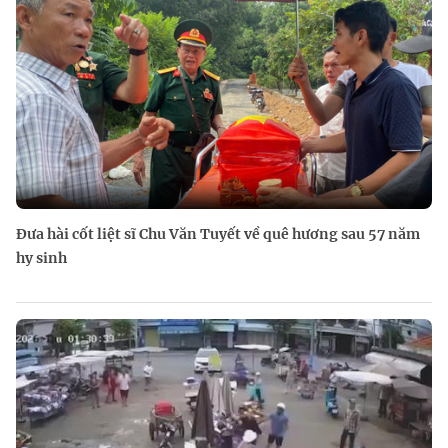
Đưa hài cốt liệt sĩ Chu Văn Tuyết về quê hương sau 57 năm
hy sinh