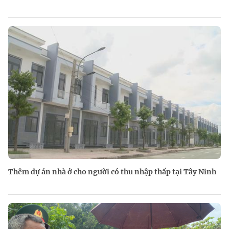
Thêm dự án nhà ở cho người có thu nhập thấp tại Tây Ninh