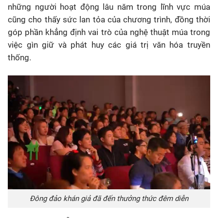
những người hoạt động lâu năm trong lĩnh vực múa
cũng cho thấy sức lan tỏa của chương trình, đồng thời
góp phần khẳng định vai trò của nghệ thuật múa trong
việc gìn giữ và phát huy các giá trị văn hóa truyền
thống.
Đông đảo khán giả đã đến thưởng thức đêm diễn