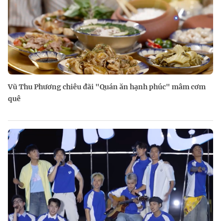
Vũ Thu Phương chiêu đãi "Quán ăn hạnh phúc" mâm cơm
quê