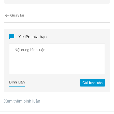
Quay lại
Ý kiến của bạn
Bình luận
Gửi bình luận
Xem thêm bình luận