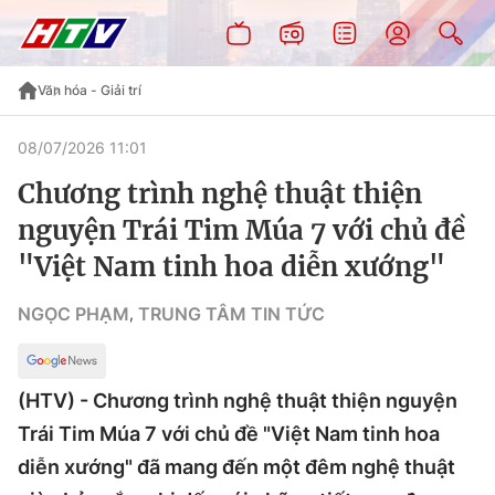
Văn hóa - Giải trí
08/07/2026 11:01
Chương trình nghệ thuật thiện
nguyện Trái Tim Múa 7 với chủ đề
"Việt Nam tinh hoa diễn xướng"
NGỌC PHẠM
TRUNG TÂM TIN TỨC
,
(HTV) - Chương trình nghệ thuật thiện nguyện
Trái Tim Múa 7 với chủ đề "Việt Nam tinh hoa
diễn xướng" đã mang đến một đêm nghệ thuật