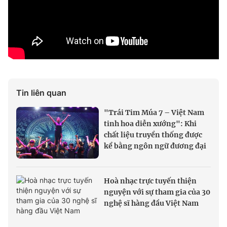
Tin liên quan
"Trái Tim Múa 7 – Việt Nam
tinh hoa diễn xướng": Khi
chất liệu truyền thống được
kể bằng ngôn ngữ đương đại
Hoà nhạc trực tuyến thiện
nguyện với sự tham gia của 30
nghệ sĩ hàng đầu Việt Nam