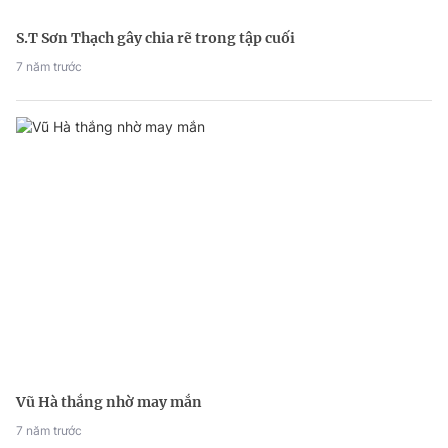
S.T Sơn Thạch gây chia rẽ trong tập cuối
7 năm trước
Vũ Hà thắng nhờ may mắn
7 năm trước