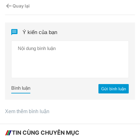
Quay lại
Ý kiến của bạn
Bình luận
Gửi bình luận
Xem thêm bình luận
TIN CÙNG CHUYÊN MỤC