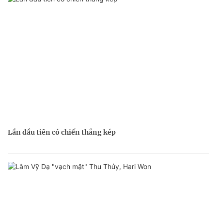
Lần đầu tiên có chiến thắng kép