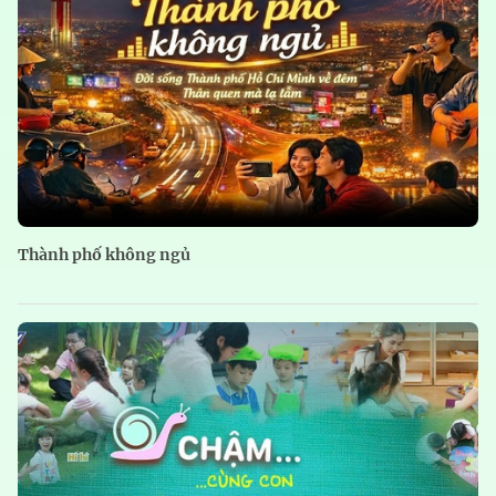
Thành phố không ngủ