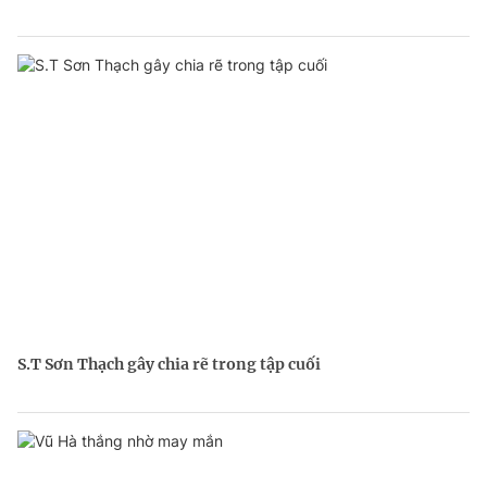
S.T Sơn Thạch gây chia rẽ trong tập cuối