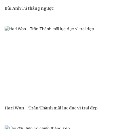
Bùi Anh Tú thắng ngược
Hari Won - Trấn Thành mãi lục đục vì trai đẹp