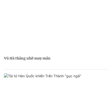
Vũ Hà thắng nhờ may mắn