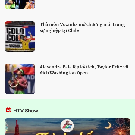
Thủ môn Vozinha mở chương mới trong
sự nghiệp tại Chile
Alexandra Eala lập kỳ tích, Taylor Fritz vô
địch Washington Open
HTV Show