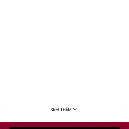
XEM THÊM