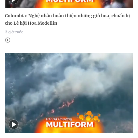
Colombia: Nghệ nhân hoàn thiện những giỏ hoa, chuẩn bị
cho Lễ hội Hoa Medellin
3 giờ trước