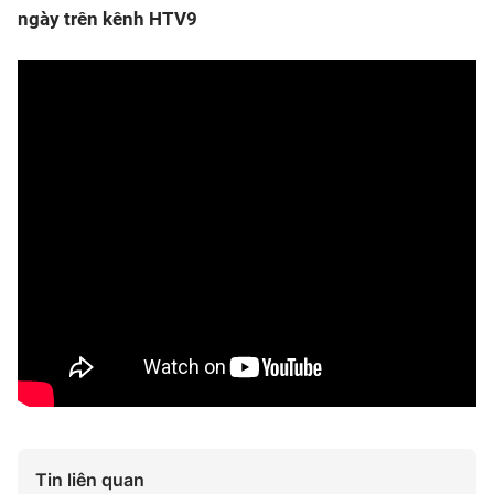
ngày trên kênh HTV9
Tin liên quan