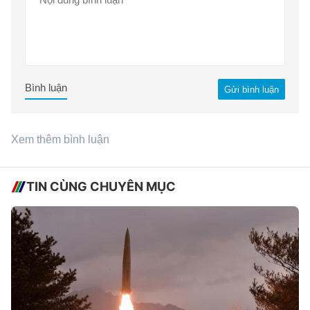
Bình luận
Gửi bình luận
Xem thêm bình luận
TIN CÙNG CHUYÊN MỤC