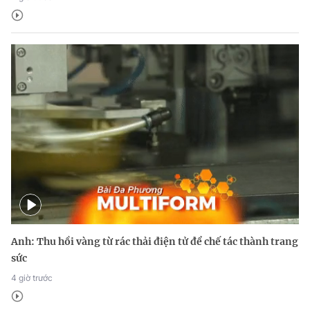
Anh: Thu hồi vàng từ rác thải điện tử để chế tác thành trang
sức
4 giờ trước