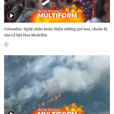
Colombia: Nghệ nhân hoàn thiện những giỏ hoa, chuẩn bị
cho Lễ hội Hoa Medellin