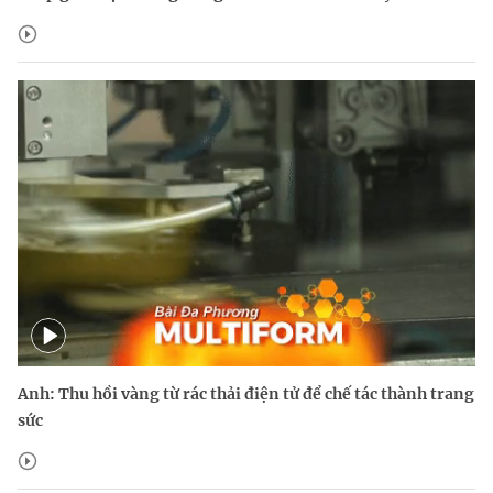
Anh: Thu hồi vàng từ rác thải điện tử để chế tác thành trang
sức