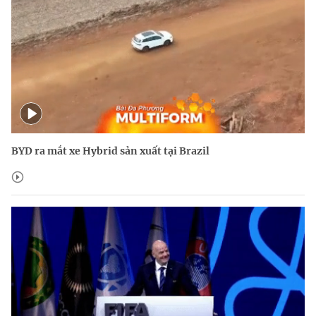
BYD ra mắt xe Hybrid sản xuất tại Brazil