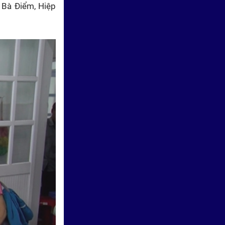
 Bà Điểm, Hiệp