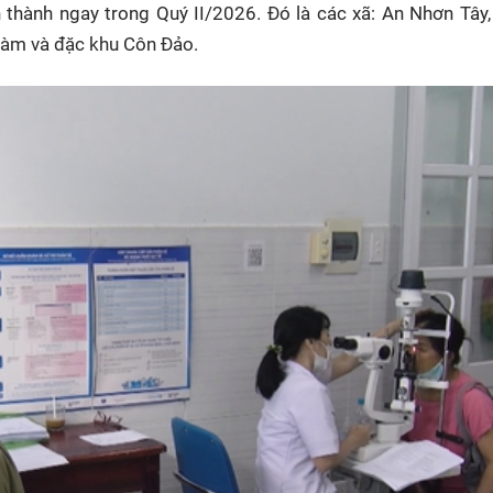
thành ngay trong Quý II/2026. Đó là các xã: An Nhơn Tây,
ràm và đặc khu Côn Đảo.