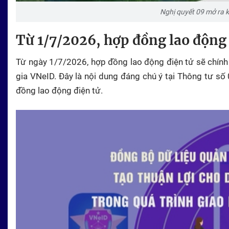
Nghị quyết 09 mở ra k
Từ 1/7/2026, hợp đồng lao động 
Từ ngày 1/7/2026, hợp đồng lao động điện tử sẽ chính
gia VNeID. Đây là nội dung đáng chú ý tại Thông tư s
đồng lao động điện tử.