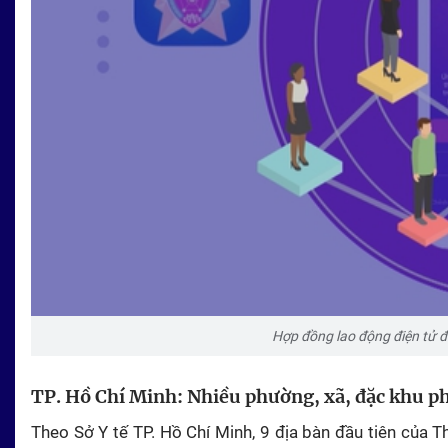
Hợp đồng lao động điện tử đ
TP. Hồ Chí Minh: Nhiều phường, xã, đặc khu p
Theo Sở Y tế TP. Hồ Chí Minh, 9 địa bàn đầu tiên của