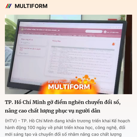
MULTIFORM
TP. Hồ Chí Minh gỡ điểm nghẽn chuyển đổi số,
nâng cao chất lượng phục vụ người dân
(HTV) - TP. Hồ Chí Minh đang khẩn trương triển khai Kế hoạch
hành động 100 ngày về phát triển khoa học, công nghệ, đổi
mới sáng tạo và chuyển đổi số nhằm nâng cao chất lượng