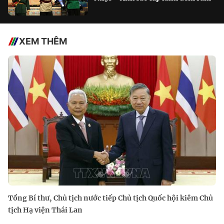
XEM THÊM
Tổng Bí thư, Chủ tịch nước tiếp Chủ tịch Quốc hội kiêm Chủ
tịch Hạ viện Thái Lan