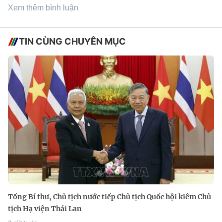
Xem thêm bình luận
TIN CÙNG CHUYÊN MỤC
Tổng Bí thư, Chủ tịch nước tiếp Chủ tịch Quốc hội kiêm Chủ
tịch Hạ viện Thái Lan