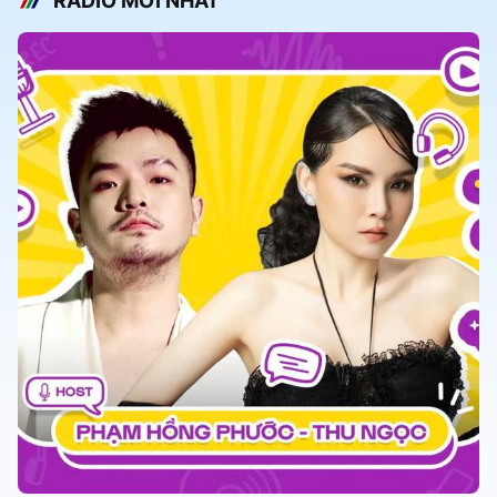
RADIO MỚI NHẤT