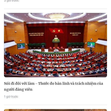
3 giờ trước
Nói đi đôi với làm - Thước đo bản lĩnh và trách nhiệm của
người đảng viên
1 giờ trước