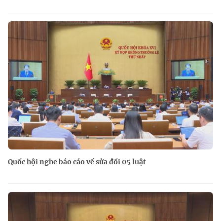
Quốc hội nghe báo cáo về sửa đổi 05 luật