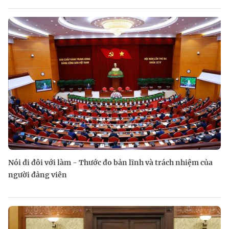
Nói đi đôi với làm - Thước đo bản lĩnh và trách nhiệm của
người đảng viên