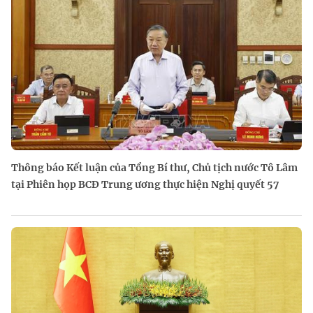
Thông báo Kết luận của Tổng Bí thư, Chủ tịch nước Tô Lâm
tại Phiên họp BCĐ Trung ương thực hiện Nghị quyết 57