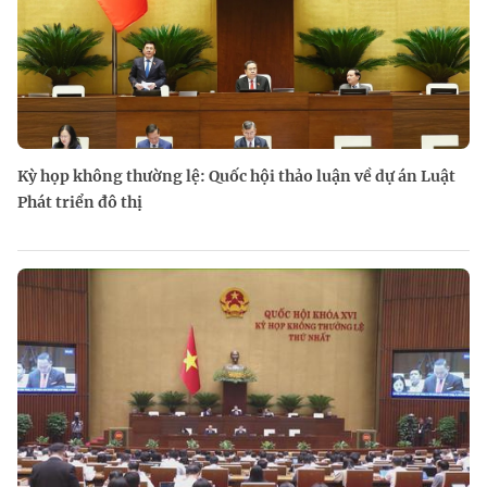
Kỳ họp không thường lệ: Quốc hội thảo luận về dự án Luật
Phát triển đô thị