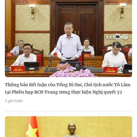
Thông báo Kết luận của Tổng Bí thư, Chủ tịch nước Tô Lâm
tại Phiên họp BCĐ Trung ương thực hiện Nghị quyết 57
2 giờ trước