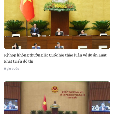
Kỳ họp không thường lệ: Quốc hội thảo luận về dự án Luật
Phát triển đô thị
9 giờ trước