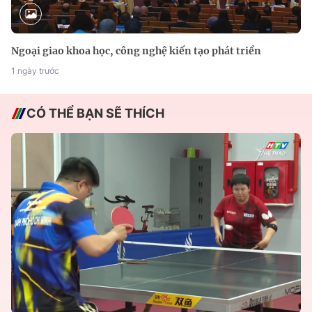
Ngoại giao khoa học, công nghệ kiến tạo phát triển
1 ngày trước
CÓ THỂ BẠN SẼ THÍCH