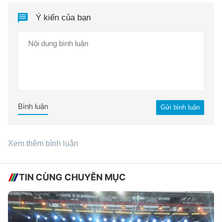
Ý kiến của bạn
Bình luận
Gửi bình luận
Xem thêm bình luận
TIN CÙNG CHUYÊN MỤC