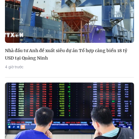
Nhà đầu tư Anh đề xuất siêu dự án Tổ hợp cảng biển 18 tỷ
USD tại Quảng Ninh
4 giờ trước