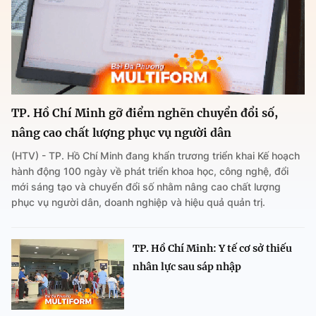
TP. Hồ Chí Minh gỡ điểm nghẽn chuyển đổi số,
nâng cao chất lượng phục vụ người dân
(HTV) - TP. Hồ Chí Minh đang khẩn trương triển khai Kế hoạch
hành động 100 ngày về phát triển khoa học, công nghệ, đổi
mới sáng tạo và chuyển đổi số nhằm nâng cao chất lượng
phục vụ người dân, doanh nghiệp và hiệu quả quản trị.
TP. Hồ Chí Minh: Y tế cơ sở thiếu
nhân lực sau sáp nhập