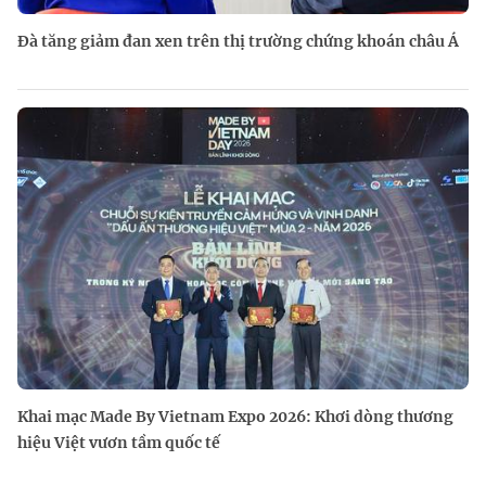
Đà tăng giảm đan xen trên thị trường chứng khoán châu Á
Khai mạc Made By Vietnam Expo 2026: Khơi dòng thương
hiệu Việt vươn tầm quốc tế