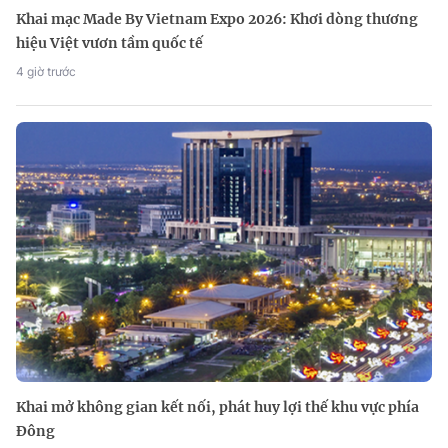
Khai mạc Made By Vietnam Expo 2026: Khơi dòng thương
hiệu Việt vươn tầm quốc tế
4 giờ trước
Khai mở không gian kết nối, phát huy lợi thế khu vực phía
Đông