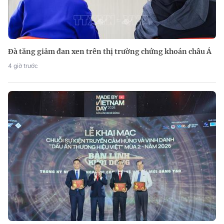
Đà tăng giảm đan xen trên thị trường chứng khoán châu Á
4 giờ trước