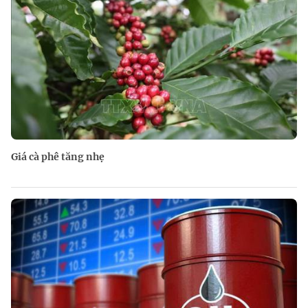
Giá cà phê tăng nhẹ