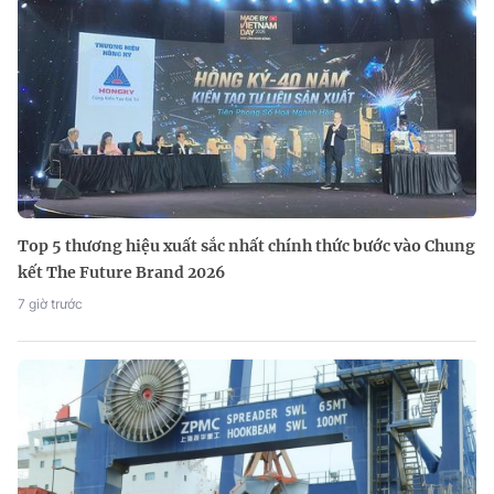
Top 5 thương hiệu xuất sắc nhất chính thức bước vào Chung
kết The Future Brand 2026
7 giờ trước