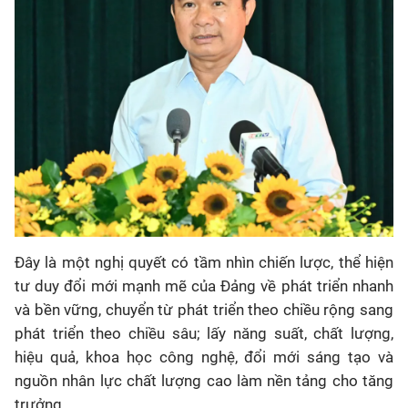
Đây là một nghị quyết có tầm nhìn chiến lược, thể hiện
tư duy đổi mới mạnh mẽ của Đảng về phát triển nhanh
và bền vững, chuyển từ phát triển theo chiều rộng sang
phát triển theo chiều sâu; lấy năng suất, chất lượng,
hiệu quả, khoa học công nghệ, đổi mới sáng tạo và
nguồn nhân lực chất lượng cao
làm nền tảng cho tăng
trưởng.