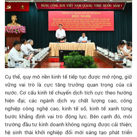
Cụ thể, quy mô nền kinh tế tiếp tục được mở rộng, giữ
vững vai trò là cực tăng trưởng quan trọng của cả
nước. Cơ cấu kinh tế chuyển dịch tích cực theo hướng
hiện đại; các ngành dịch vụ chất lượng cao, công
nghiệp công nghệ cao, kinh tế số, kinh tế xanh từng
bước khẳng định vai trò động lực. Bên cạnh đó, môi
trường đầu tư kinh doanh không ngừng được cải thiện;
hệ sinh thái khởi nghiệp đổi mới sáng tạo phát triển