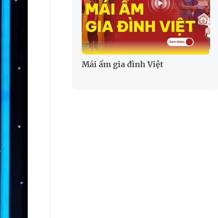
Mái ấm gia đình Việt