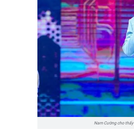
Nam Cường cho thấy s