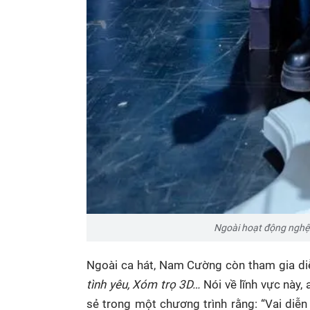
Ngoài hoạt động nghệ
Ngoài ca hát, Nam Cường còn tham gia di
tình yêu, Xóm trọ 3D…
Nói về lĩnh vực này,
sẻ trong một chương trình rằng: “Vai diễn 