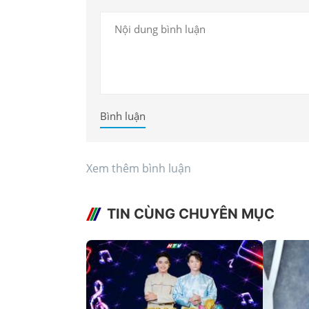
Bình luận
Xem thêm bình luận
TIN CÙNG CHUYÊN MỤC