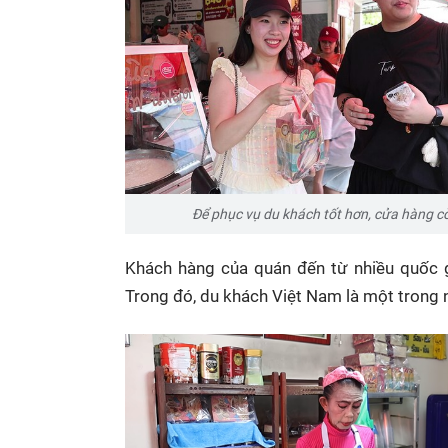
Để phục vụ du khách tốt hơn, cửa hàng 
Khách hàng của quán đến từ nhiều quốc gi
Trong đó, du khách Việt Nam là một trong