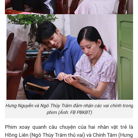
Hưng Nguyễn và Ngô Thùy Trâm đảm nhận các vai chính trong
phim
(Ảnh: FB PBKBT)
Phim xoay quanh câu chuyện của hai nhân vật trẻ là
Hồng Liên (Ngô Thùy Trâm thủ vai) và Chính Tâm (Hưng