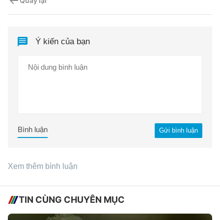
Quay lại
Ý kiến của bạn
Bình luận
Gửi bình luận
Xem thêm bình luận
TIN CÙNG CHUYÊN MỤC