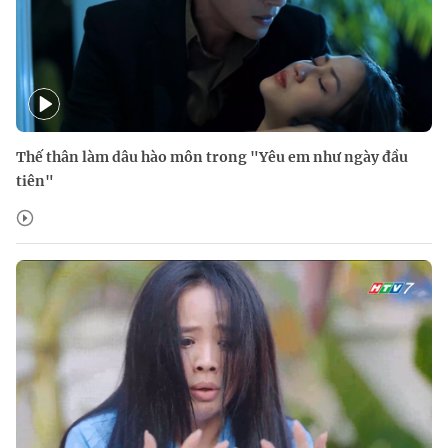
Thế thân làm dâu hào môn trong "Yêu em như ngày đầu
tiên"