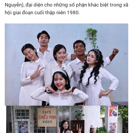
Nguyễn), đại diện cho những số phận khác biệt trong xã
hội giai đoạn cuối thập niên 1980.