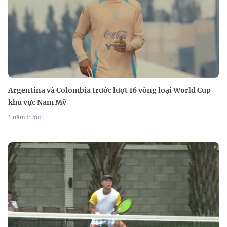
Argentina và Colombia trước lượt 16 vòng loại World Cup
khu vực Nam Mỹ
1 năm trước