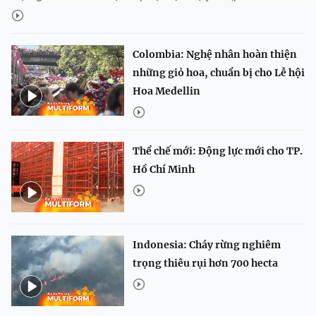
Colombia: Nghệ nhân hoàn thiện
những giỏ hoa, chuẩn bị cho Lễ hội
Hoa Medellin
Thể chế mới: Động lực mới cho TP.
Hồ Chí Minh
Indonesia: Cháy rừng nghiêm
trọng thiêu rụi hơn 700 hecta