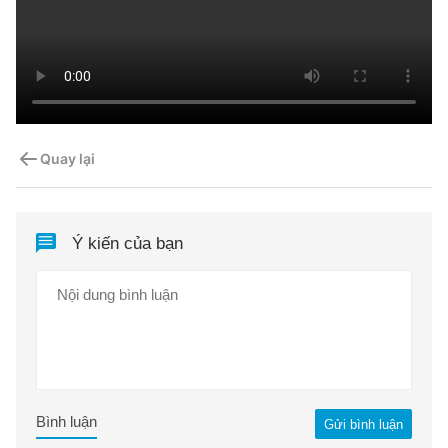
Quay lại
Ý kiến của bạn
Bình luận
Gửi bình luận