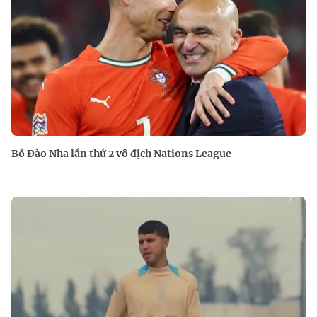
Bồ Đào Nha lần thứ 2 vô địch Nations League