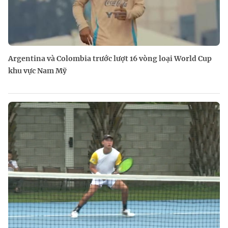
Argentina và Colombia trước lượt 16 vòng loại World Cup
khu vực Nam Mỹ