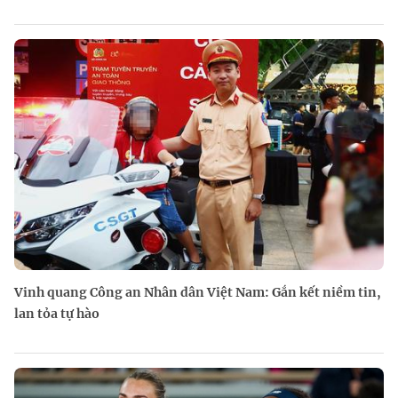
Vinh quang Công an Nhân dân Việt Nam: Gắn kết niềm tin,
lan tỏa tự hào