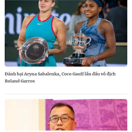
Đánh bại Aryna Sabalenka, Coco Gauff lần đầu vô địch
Roland Garros