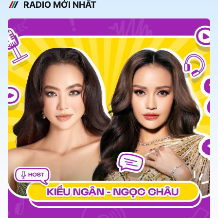
RADIO MỚI NHẤT