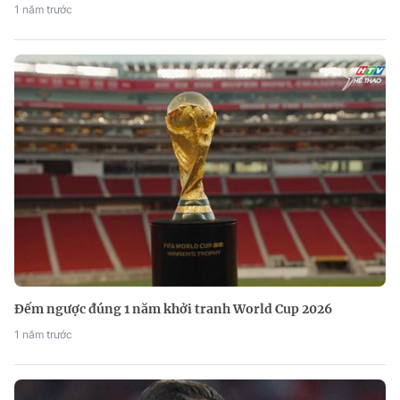
1 năm trước
Đếm ngược đúng 1 năm khởi tranh World Cup 2026
1 năm trước