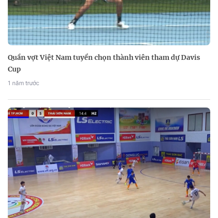
Quần vợt Việt Nam tuyển chọn thành viên tham dự Davis
Cup
1 năm trước