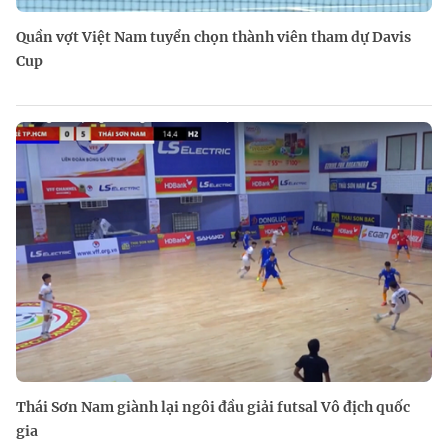
Quần vợt Việt Nam tuyển chọn thành viên tham dự Davis
Cup
Thái Sơn Nam giành lại ngôi đầu giải futsal Vô địch quốc
gia