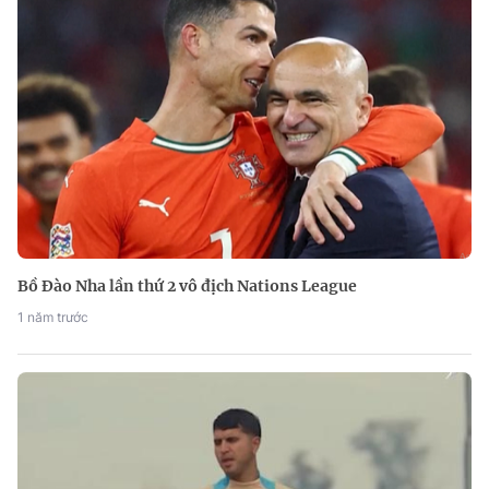
Bồ Đào Nha lần thứ 2 vô địch Nations League
1 năm trước