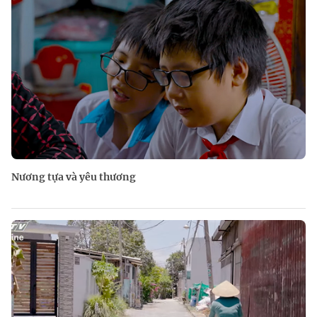
Nương tựa và yêu thương