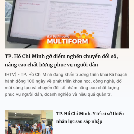
TP. Hồ Chí Minh gỡ điểm nghẽn chuyển đổi số,
nâng cao chất lượng phục vụ người dân
(HTV) - TP. Hồ Chí Minh đang khẩn trương triển khai Kế hoạch
hành động 100 ngày về phát triển khoa học, công nghệ, đổi
mới sáng tạo và chuyển đổi số nhằm nâng cao chất lượng
phục vụ người dân, doanh nghiệp và hiệu quả quản trị.
TP. Hồ Chí Minh: Y tế cơ sở thiếu
nhân lực sau sáp nhập