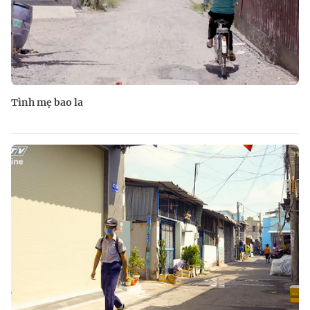
Tình mẹ bao la