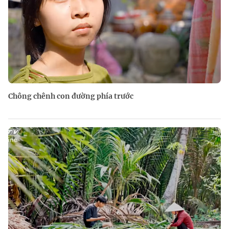
Chông chênh con đường phía trước