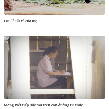
Con là tất cả của mẹ
Mong viết tiếp ước mơ trên con đường tri thức