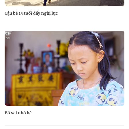
Cậu bé 15 tuổi đầy nghị lực
Bờ vai nhỏ bé