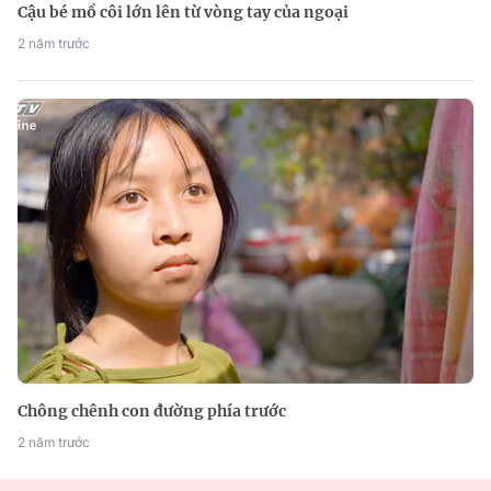
Cậu bé mồ côi lớn lên từ vòng tay của ngoại
2 năm trước
Chông chênh con đường phía trước
2 năm trước