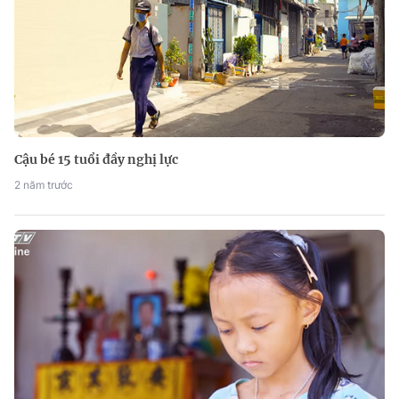
Cậu bé 15 tuổi đầy nghị lực
2 năm trước