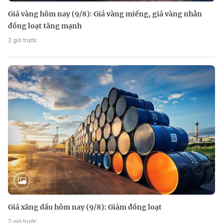
Giá vàng hôm nay (9/8): Giá vàng miếng, giá vàng nhẫn
đồng loạt tăng mạnh
2 giờ trước
Giá xăng dầu hôm nay (9/8): Giảm đồng loạt
2 giờ trước