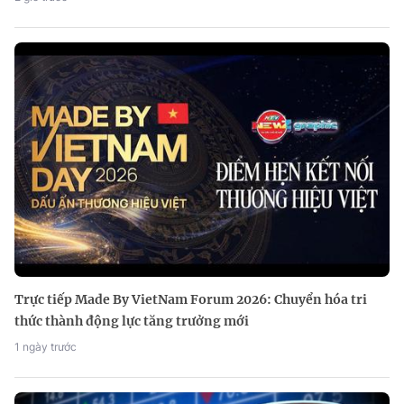
Trực tiếp Made By VietNam Forum 2026: Chuyển hóa tri
thức thành động lực tăng trưởng mới
1 ngày trước