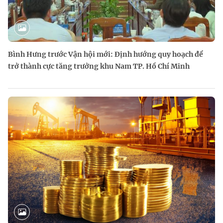
Bình Hưng trước Vận hội mới: Định hướng quy hoạch để
trở thành cực tăng trưởng khu Nam TP. Hồ Chí Minh