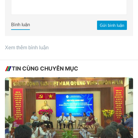
Bình luận
Gửi bình luận
Xem thêm bình luận
TIN CÙNG CHUYÊN MỤC