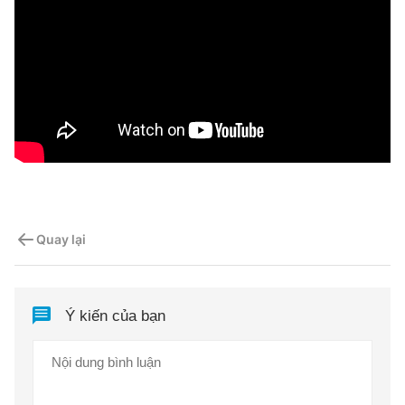
Quay lại
Ý kiến của bạn