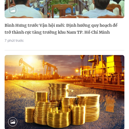
Bình Hưng trước Vận hội mới: Định hướng quy hoạch để
trở thành cực tăng trưởng khu Nam TP. Hồ Chí Minh
7 phút trước