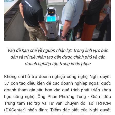
Vấn đề hạn chế về nguồn nhân lực trong lĩnh vực bán
dẫn và trí tuệ nhân tạo cần được chính phủ và các
doanh nghiệp tập trung khắc phục
Không chỉ hỗ trợ doanh nghiệp công nghệ, Nghị quyết
57 còn tạo điều kiện để các doanh nghiệp ngoài quốc
doanh tham gia sâu hơn vào quá trình phát triển khoa
học công nghệ. Ông Phan Phương Tùng - Giám đốc
Trung tâm Hỗ trợ và Tư vấn Chuyển đổi số TP.HCM
(DXCenter) nhận định: "Điểm đặc biệt của Nghị quyết