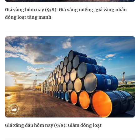
Giá vàng hôm nay (9/8): Giá vàng miếng, giá vàng nhẫn
đồng loạt tăng mạnh
Giá xăng dầu hôm nay (9/8): Giảm đồng loạt