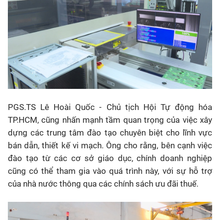
PGS.TS Lê Hoài Quốc - Chủ tịch Hội Tự động hóa
TP.HCM, cũng nhấn mạnh tầm quan trọng của việc xây
dựng các trung tâm đào tạo chuyên biệt cho lĩnh vực
bán dẫn, thiết kế vi mạch. Ông cho rằng, bên cạnh việc
đào tạo từ các cơ sở giáo dục, chính doanh nghiệp
cũng có thể tham gia vào quá trình này, với sự hỗ trợ
của nhà nước thông qua các chính sách ưu đãi thuế.