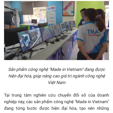
Sản phẩm công nghệ "Made in Vietnam" đang được
hiện đại hóa, giúp nâng cao giá trị ngành công nghệ
Việt Nam
Tại trung tâm nghiên cứu chuyển đổi số của doanh
nghiệp này, các sản phẩm công nghệ "Made in Vietnam"
đang từng bước được hiện đại hóa, tạo nên những