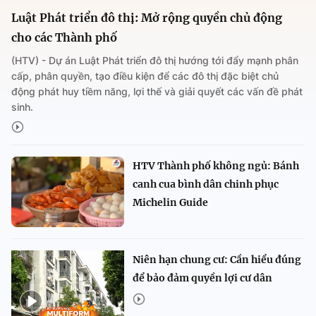
Luật Phát triển đô thị: Mở rộng quyền chủ động
cho các Thành phố
(HTV) - Dự án Luật Phát triển đô thị hướng tới đẩy mạnh phân
cấp, phân quyền, tạo điều kiện để các đô thị đặc biệt chủ
động phát huy tiềm năng, lợi thế và giải quyết các vấn đề phát
sinh.
HTV Thành phố không ngủ: Bánh
canh cua bình dân chinh phục
Michelin Guide
Niên hạn chung cư: Cần hiểu đúng
để bảo đảm quyền lợi cư dân