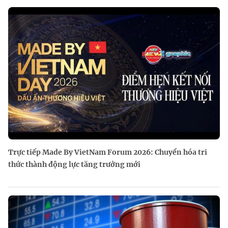
Trực tiếp Made By VietNam Forum 2026: Chuyển hóa tri
thức thành động lực tăng trưởng mới