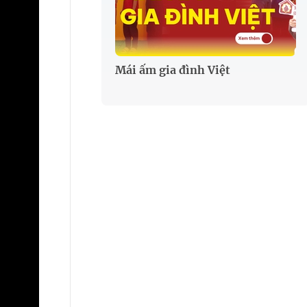
Mái ấm gia đình Việt