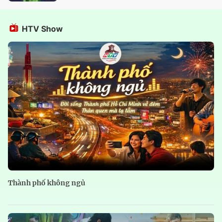
HTV Show
Thành phố không ngủ