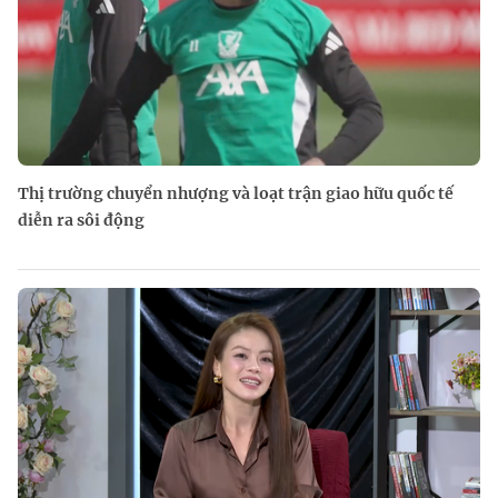
Thị trường chuyển nhượng và loạt trận giao hữu quốc tế
diễn ra sôi động