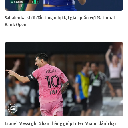
Sabalenka khởi đầu thuận lợi tại giải quần vợt National
Bank Open
Lionel Messi ghi 2 bàn thắng giúp Inter Miami đánh bại