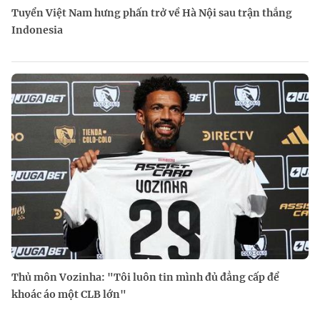
Tuyển Việt Nam hưng phấn trở về Hà Nội sau trận thắng
Indonesia
Thủ môn Vozinha: "Tôi luôn tin mình đủ đẳng cấp để
khoác áo một CLB lớn"