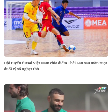
Đội tuyển futsal Việt Nam chia điểm Thái Lan sau màn rượt
đuổi tỷ số nghẹt thở