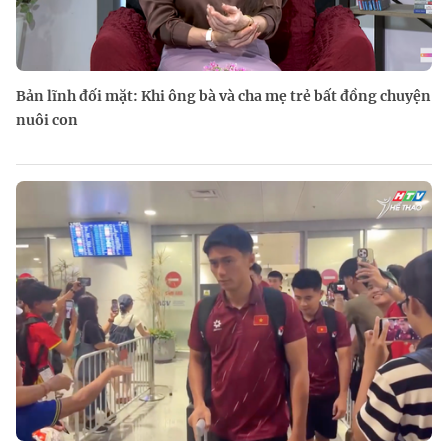
Bản lĩnh đối mặt: Khi ông bà và cha mẹ trẻ bất đồng chuyện
nuôi con