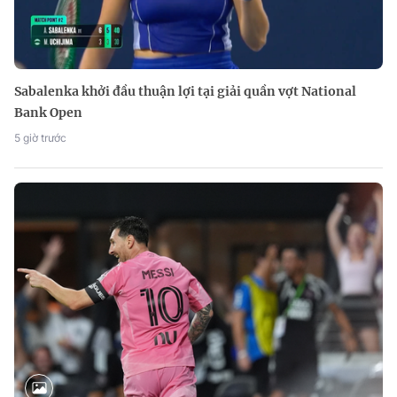
Sabalenka khởi đầu thuận lợi tại giải quần vợt National
Bank Open
5 giờ trước