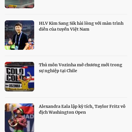
HLV Kim Sang Sik hài lòng với màn trình
diễn của tuyển Việt Nam
Thủ môn Vozinha mở chương mới trong
sự nghiệp tại Chile
Alexandra Eala lập kỳ tích, Taylor Fritz vô
địch Washington Open