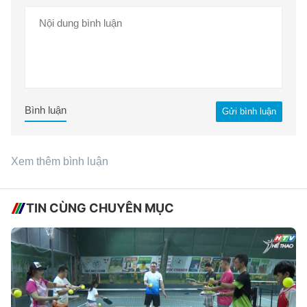
Bình luận
Gửi bình luận
Xem thêm bình luận
TIN CÙNG CHUYÊN MỤC