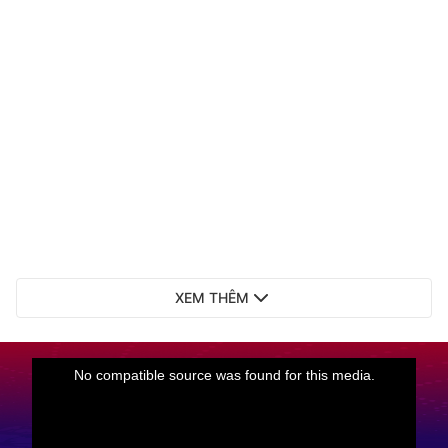
XEM THÊM