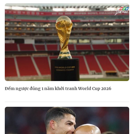
Đếm ngược đúng 1 năm khởi tranh World Cup 2026