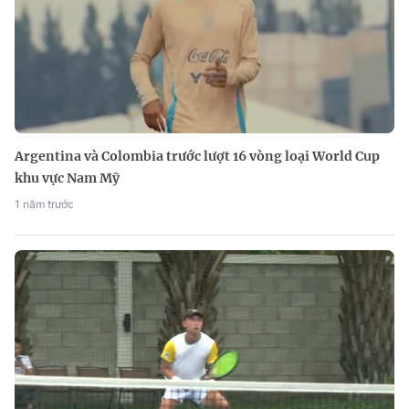
Argentina và Colombia trước lượt 16 vòng loại World Cup
khu vực Nam Mỹ
1 năm trước