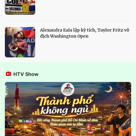
Alexandra Eala lập kỳ tích, Taylor Fritz vô
địch Washington Open
HTV Show