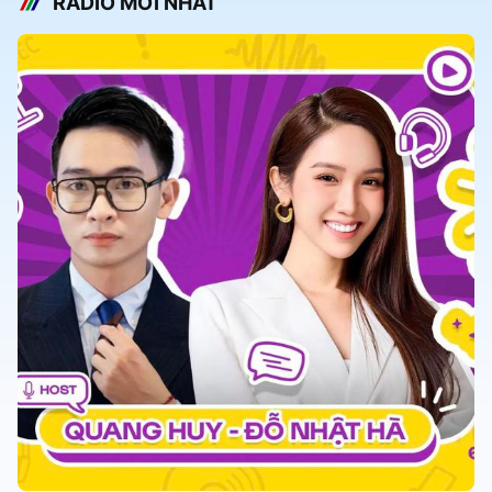
RADIO MỚI NHẤT