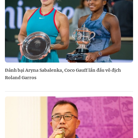
Đánh bại Aryna Sabalenka, Coco Gauff lần đầu vô địch
Roland Garros