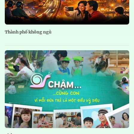
Thành phố không ngủ