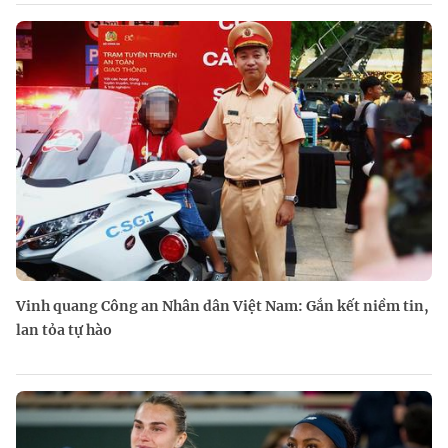
Vinh quang Công an Nhân dân Việt Nam: Gắn kết niềm tin,
lan tỏa tự hào