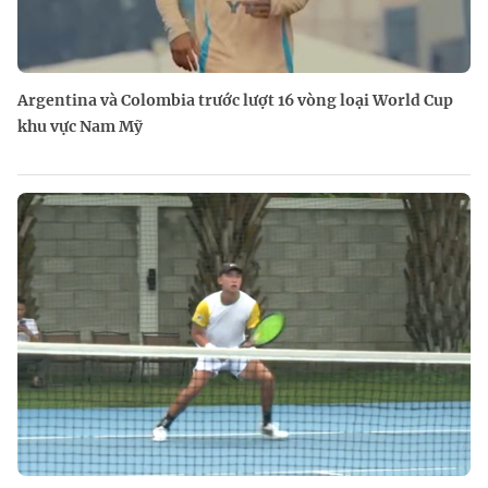
Argentina và Colombia trước lượt 16 vòng loại World Cup
khu vực Nam Mỹ