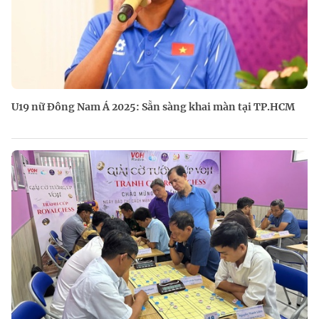
U19 nữ Đông Nam Á 2025: Sẵn sàng khai màn tại TP.HCM