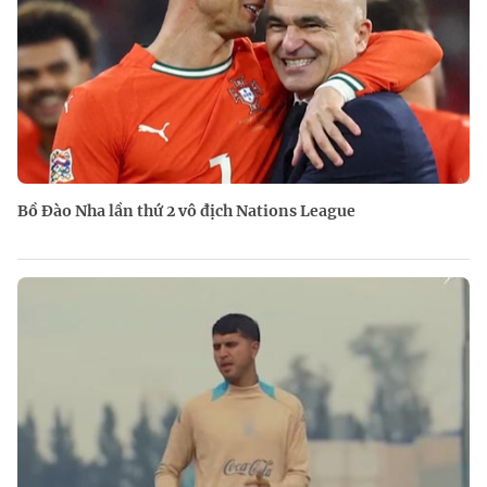
Bồ Đào Nha lần thứ 2 vô địch Nations League