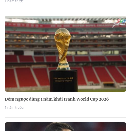
1 năm trước
Đếm ngược đúng 1 năm khởi tranh World Cup 2026
1 năm trước