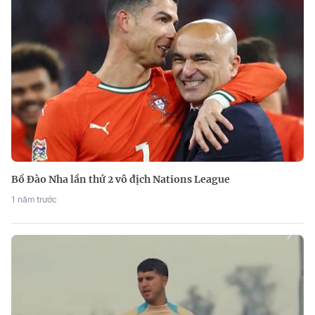
Bồ Đào Nha lần thứ 2 vô địch Nations League
1 năm trước