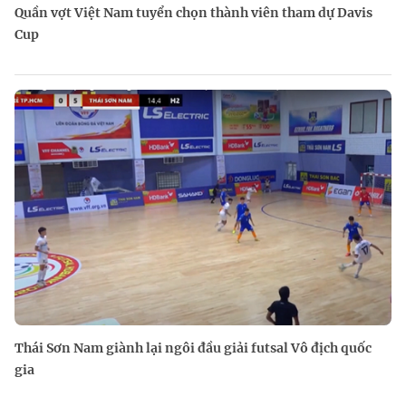
Quần vợt Việt Nam tuyển chọn thành viên tham dự Davis
Cup
Thái Sơn Nam giành lại ngôi đầu giải futsal Vô địch quốc
gia