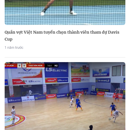
Quần vợt Việt Nam tuyển chọn thành viên tham dự Davis
Cup
1 năm trước