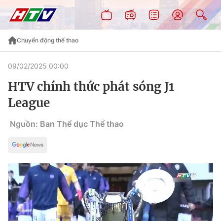
Chuyển động thể thao
09/02/2025 00:00
HTV chính thức phát sóng J1
League
Nguồn: Ban Thể dục Thể thao