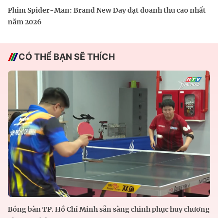
Phim Spider-Man: Brand New Day đạt doanh thu cao nhất
năm 2026
CÓ THỂ BẠN SẼ THÍCH
Bóng bàn TP. Hồ Chí Minh sẵn sàng chinh phục huy chương