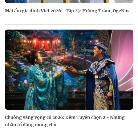
Mái ấm gia đình Việt 2026 - Tập 23: Hương Tràm, OgeNus
Chuông vàng vọng cổ 2026: Đêm Tuyển chọn 2 - Những
nhân tố đáng mong chờ