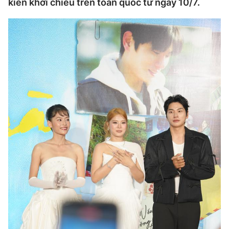
kiến khởi chiếu trên toàn quốc từ ngày 10/7.