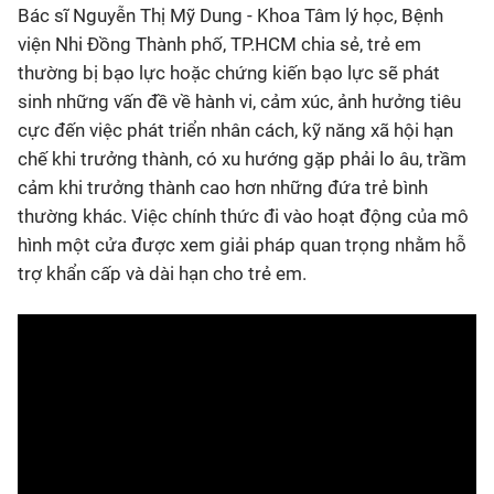
Bác sĩ Nguyễn Thị Mỹ Dung - Khoa Tâm lý học, Bệnh
viện Nhi Đồng Thành phố, TP.HCM chia sẻ, trẻ em
thường bị bạo lực hoặc chứng kiến bạo lực sẽ phát
sinh những vấn đề về hành vi, cảm xúc, ảnh hưởng tiêu
cực đến việc phát triển nhân cách, kỹ năng xã hội hạn
chế khi trưởng thành, có xu hướng gặp phải lo âu, trầm
cảm khi trưởng thành cao hơn những đứa trẻ bình
thường khác. Việc chính thức đi vào hoạt động của mô
hình một cửa được xem giải pháp quan trọng nhằm hỗ
trợ khẩn cấp và dài hạn cho trẻ em.