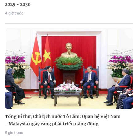
2025 - 2030
4 giờ trước
Tổng Bí thư, Chủ tịch nước Tô Lâm: Quan hệ Việt Nam
- Malaysia ngày càng phát triển năng động
5 giờ trước