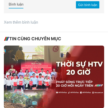
Bình luận
Gửi bình luận
Xem thêm bình luận
TIN CÙNG CHUYÊN MỤC