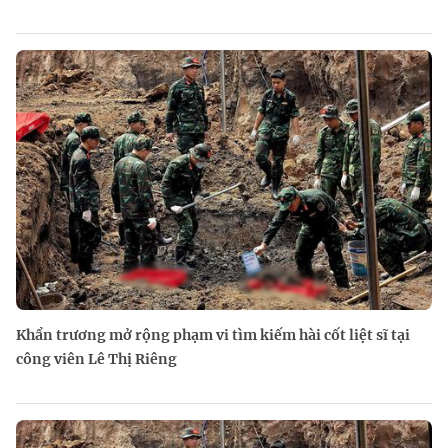
Khẩn trương mở rộng phạm vi tìm kiếm hài cốt liệt sĩ tại
công viên Lê Thị Riêng