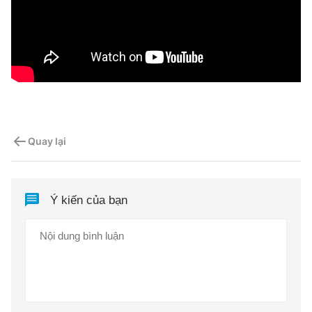
Quay lại
Ý kiến của bạn