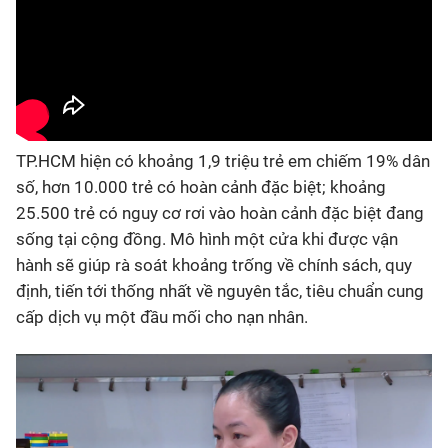
TP.HCM hiện có khoảng 1,9 triệu trẻ em chiếm 19% dân
số, hơn 10.000 trẻ có hoàn cảnh đặc biệt; khoảng
25.500 trẻ có nguy cơ rơi vào hoàn cảnh đặc biệt đang
sống tại cộng đồng. Mô hình một cửa khi được vận
hành sẽ giúp rà soát khoảng trống về chính sách, quy
định, tiến tới thống nhất về nguyên tắc, tiêu chuẩn cung
cấp dịch vụ một đầu mối cho nạn nhân.