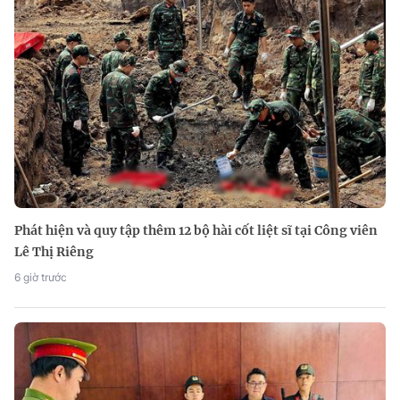
Phát hiện và quy tập thêm 12 bộ hài cốt liệt sĩ tại Công viên
Lê Thị Riêng
6 giờ trước