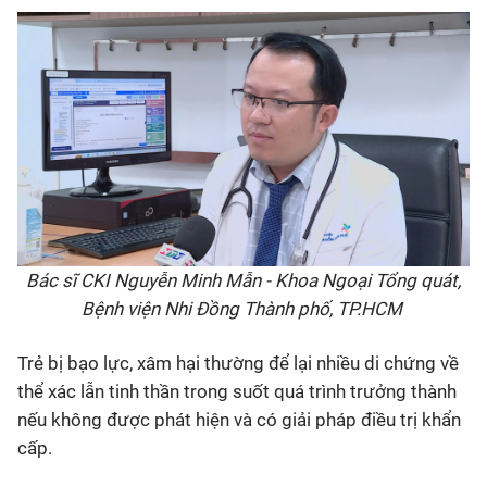
Bác sĩ CKI Nguyễn Minh Mẫn - Khoa Ngoại Tổng quát,
Bệnh viện Nhi Đồng Thành phố, TP.HCM
Trẻ
bị bạo lực, xâm hại thường để lại nhiều di chứng về
thể xác lẫn tinh thần trong suốt quá trình trưởng thành
nếu không được phát hiện và có giải pháp điều trị khẩn
cấp.