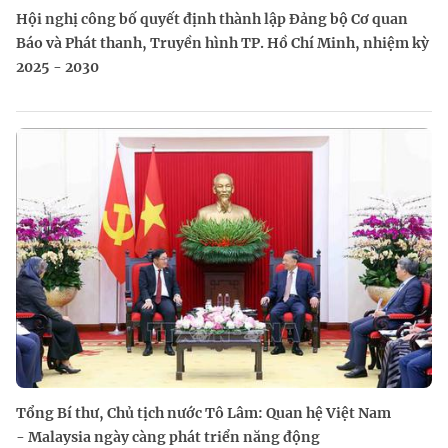
Hội nghị công bố quyết định thành lập Đảng bộ Cơ quan
Báo và Phát thanh, Truyền hình TP. Hồ Chí Minh, nhiệm kỳ
2025 - 2030
Tổng Bí thư, Chủ tịch nước Tô Lâm: Quan hệ Việt Nam
- Malaysia ngày càng phát triển năng động