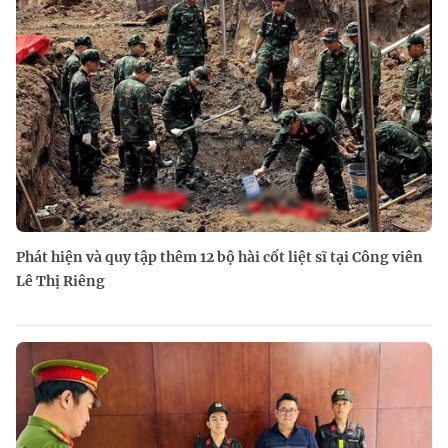
Phát hiện và quy tập thêm 12 bộ hài cốt liệt sĩ tại Công viên
Lê Thị Riêng