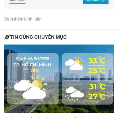
Xem thêm bình luận
TIN CÙNG CHUYÊN MỤC