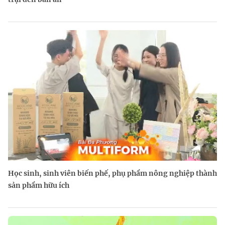
Học sinh, sinh viên biến phế, phụ phẩm nông nghiệp thành
sản phẩm hữu ích