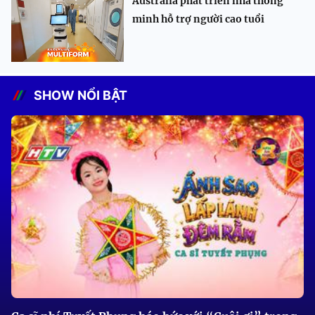
Australia phát triển nhà thông
minh hỗ trợ người cao tuổi
SHOW NỔI BẬT