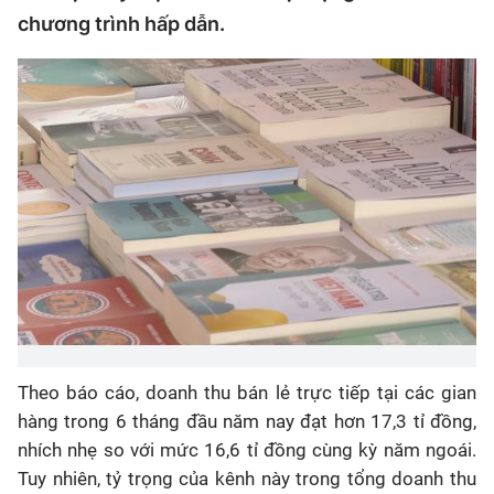
chương trình hấp dẫn.
Theo báo cáo, doanh thu bán lẻ trực tiếp tại các gian
hàng trong 6 tháng đầu năm nay đạt hơn 17,3 tỉ đồng,
nhích nhẹ so với mức 16,6 tỉ đồng cùng kỳ năm ngoái.
Tuy nhiên, tỷ trọng của kênh này trong tổng doanh thu