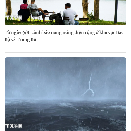
Từ ngày 9/8, cảnh báo nắng nóng diện rộng ở khu vực Bắc
Bộ và Trung Bộ