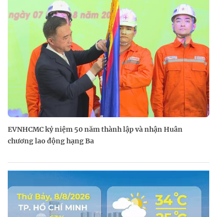
EVNHCMC kỷ niệm 50 năm thành lập và nhận Huân
chương lao động hạng Ba