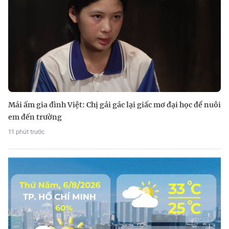
Mái ấm gia đình Việt: Chị gái gác lại giấc mơ đại học để nuôi
em đến trường
11 phút trước