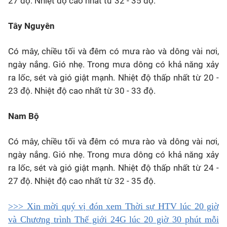
27 độ. Nhiệt độ cao nhất từ 32 - 35 độ.
Tây Nguyên
Có mây, chiều tối và đêm có mưa rào và dông vài nơi,
ngày nắng. Gió nhẹ. Trong mưa dông có khả năng xảy
ra lốc, sét và gió giật mạnh. Nhiệt độ thấp nhất từ 20 -
23 độ. Nhiệt độ cao nhất từ 30 - 33 độ.
Nam Bộ
Có mây, chiều tối và đêm có mưa rào và dông vài nơi,
ngày nắng. Gió nhẹ. Trong mưa dông có khả năng xảy
ra lốc, sét và gió giật mạnh. Nhiệt độ thấp nhất từ 24 -
27 độ. Nhiệt độ cao nhất từ 32 - 35 độ.
>>> Xin mời quý vị đón xem Thời sự HTV lúc 20 giờ
và Chương trình Thế giới 24G lúc 20 giờ 30 phút mỗi