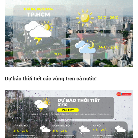
Dự báo thời tiết các vùng trên cả nước: