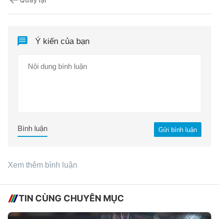
Ý kiến của bạn
Bình luận
Gửi bình luận
Xem thêm bình luận
TIN CÙNG CHUYÊN MỤC