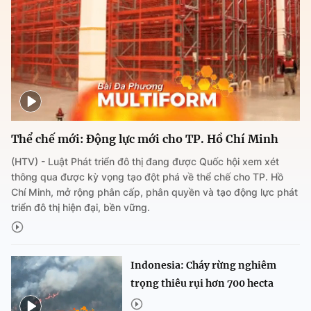
Thể chế mới: Động lực mới cho TP. Hồ Chí Minh
(HTV) - Luật Phát triển đô thị đang được Quốc hội xem xét
thông qua được kỳ vọng tạo đột phá về thể chế cho TP. Hồ
Chí Minh, mở rộng phân cấp, phân quyền và tạo động lực phát
triển đô thị hiện đại, bền vững.
Indonesia: Cháy rừng nghiêm
trọng thiêu rụi hơn 700 hecta