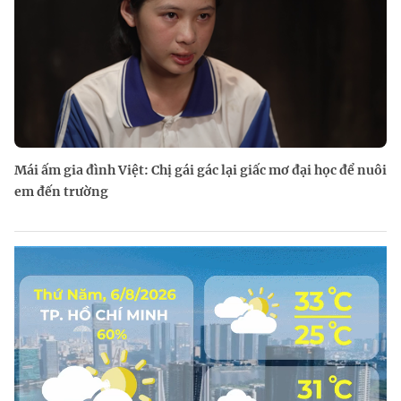
Mái ấm gia đình Việt: Chị gái gác lại giấc mơ đại học để nuôi
em đến trường