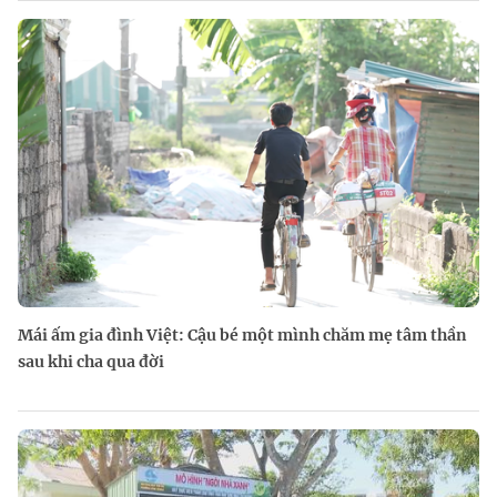
Mái ấm gia đình Việt: Cậu bé một mình chăm mẹ tâm thần
sau khi cha qua đời