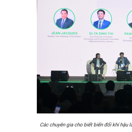
Các chuyên gia cho biết biến đổi khí hậu 