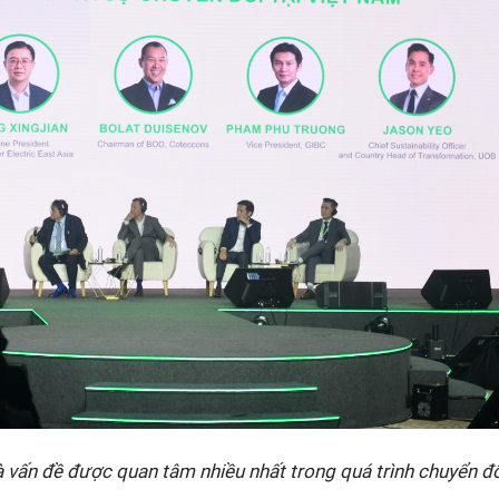
là vấn đề được quan tâm nhiều nhất trong quá trình chuyển đ