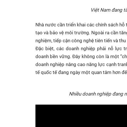
Việt Nam đang tăn
Nhà nước cần triển khai các chính sách hỗ t
tạo và bảo vệ môi trường. Ngoài ra cần tăn
nghiệm, tiếp cận công nghệ tiên tiến và th
Đặc biệt, các doanh nghiệp phải nỗ lực 
doanh bền vững. Đây không còn là một “chi
doanh nghiệp nâng cao năng lực cạnh tranh
tế quốc tế đang ngày một quan tâm hơn đến
Nhiều doanh nghiệp đang n