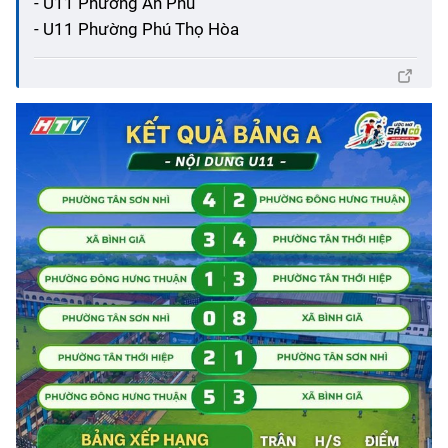
- U11 Phường An Phú
- U11 Phường Phú Thọ Hòa