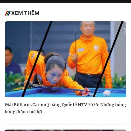
XEM THÊM
Giải Billiards Carom 3 băng Quốc tế HTV 2026: Những bóng
hồng được chờ đợi