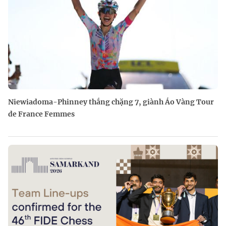
Niewiadoma-Phinney thắng chặng 7, giành Áo Vàng Tour
de France Femmes