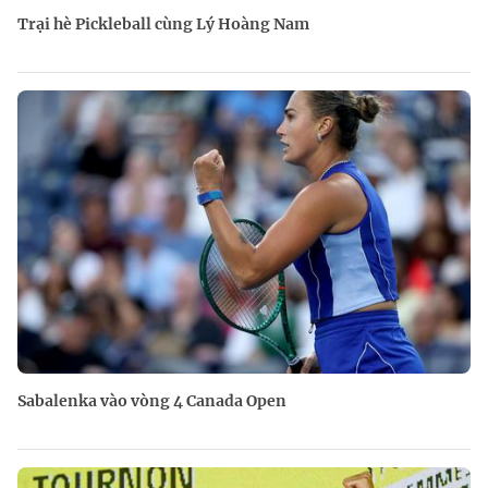
Trại hè Pickleball cùng Lý Hoàng Nam
Sabalenka vào vòng 4 Canada Open