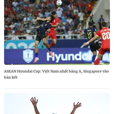
ASEAN Hyundai Cup: Việt Nam nhất bảng A, Singapore vào
bán kết