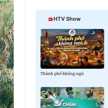
HTV Show
Thành phố không ngủ