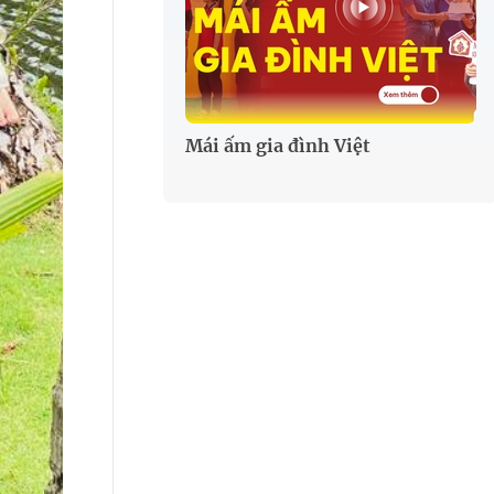
Mái ấm gia đình Việt