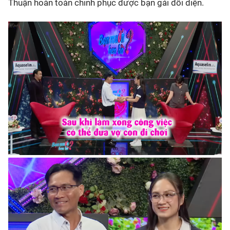
Thuận hoàn toàn chinh phục được bạn gái đối diện.