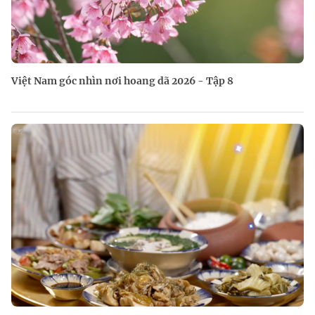
Việt Nam góc nhìn nơi hoang dã 2026 - Tập 8