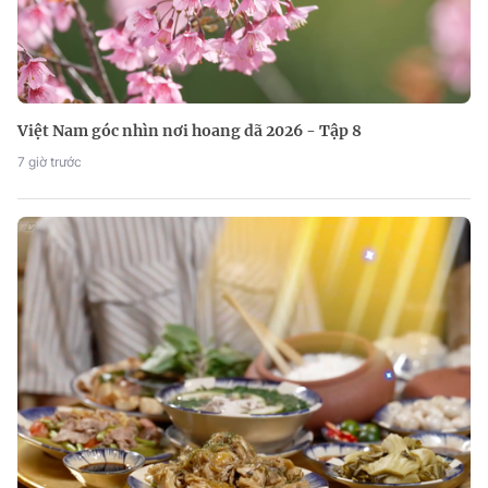
Việt Nam góc nhìn nơi hoang dã 2026 - Tập 8
7 giờ trước