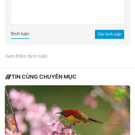
Bình luận
Gửi bình luận
Xem thêm bình luận
TIN CÙNG CHUYÊN MỤC