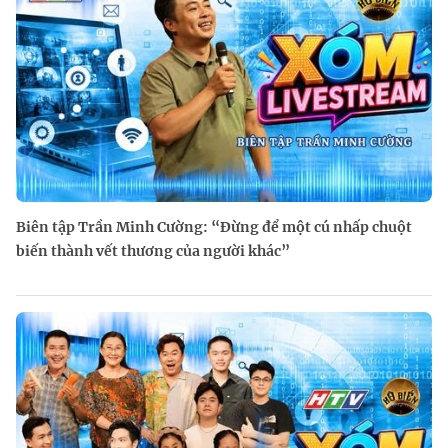
Biên tập Trần Minh Cường: “Đừng để một cú nhấp chuột
biến thành vết thương của người khác”