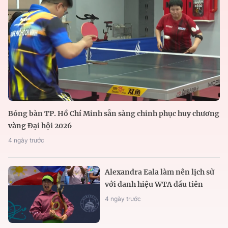
Bóng bàn TP. Hồ Chí Minh sẵn sàng chinh phục huy chương
vàng Đại hội 2026
4 ngày trước
Alexandra Eala làm nên lịch sử
với danh hiệu WTA đầu tiên
4 ngày trước