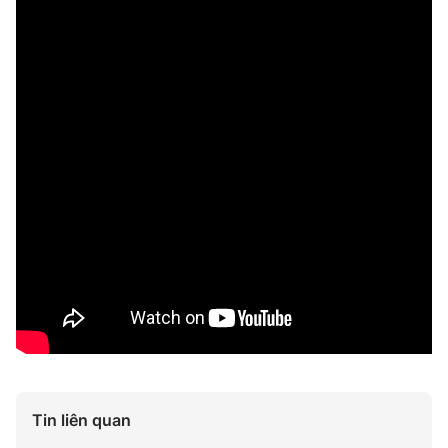
Tin liên quan