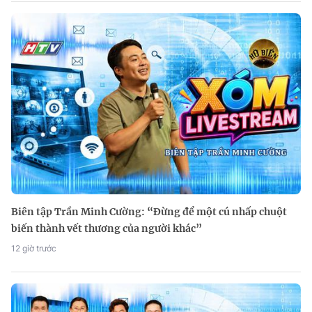
Biên tập Trần Minh Cường: “Đừng để một cú nhấp chuột
biến thành vết thương của người khác”
12 giờ trước