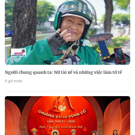
Người chung quanh ta: Nữ tài xế và những việc làm tử tế
9 giờ trước