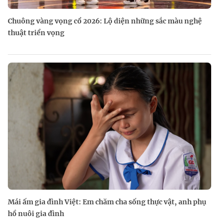
Chuông vàng vọng cổ 2026: Lộ diện những sắc màu nghệ
thuật triển vọng
Mái ấm gia đình Việt: Em chăm cha sống thực vật, anh phụ
hồ nuôi gia đình