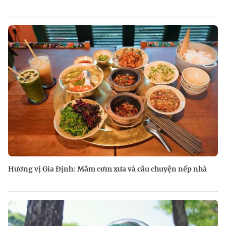
Hương vị Gia Định: Mâm cơm xưa và câu chuyện nếp nhà