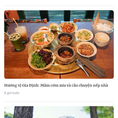
Hương vị Gia Định: Mâm cơm xưa và câu chuyện nếp nhà
8 giờ trước