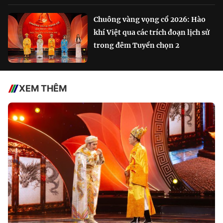
Chuông vàng vọng cổ 2026: Hào
khí Việt qua các trích đoạn lịch sử
trong đêm Tuyển chọn 2
XEM THÊM