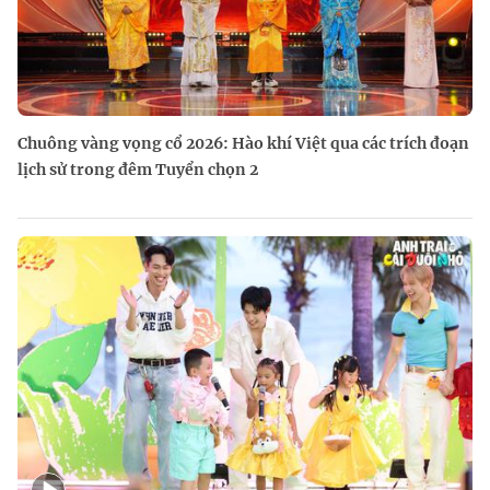
Chuông vàng vọng cổ 2026: Hào khí Việt qua các trích đoạn
lịch sử trong đêm Tuyển chọn 2