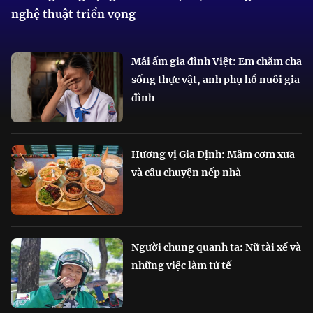
nghệ thuật triển vọng
Mái ấm gia đình Việt: Em chăm cha
sống thực vật, anh phụ hồ nuôi gia
đình
Hương vị Gia Định: Mâm cơm xưa
và câu chuyện nếp nhà
Người chung quanh ta: Nữ tài xế và
những việc làm tử tế