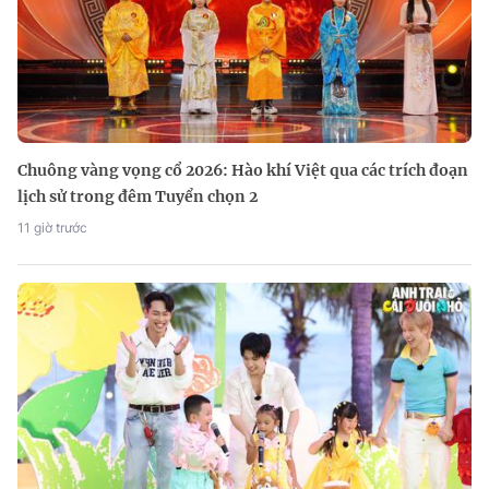
Chuông vàng vọng cổ 2026: Hào khí Việt qua các trích đoạn
lịch sử trong đêm Tuyển chọn 2
11 giờ trước