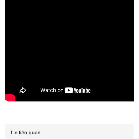
Tin liên quan