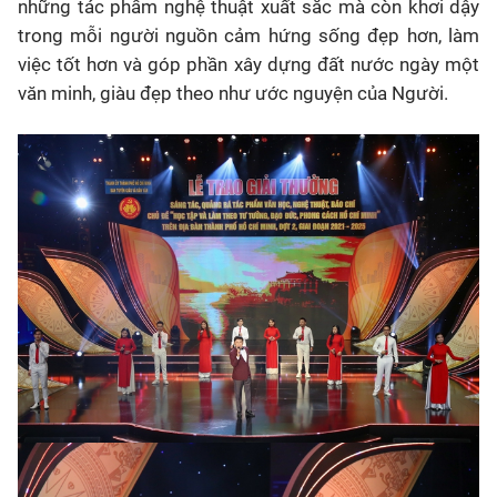
những tác phẩm nghệ thuật xuất sắc mà còn khơi dậy
trong mỗi người nguồn cảm hứng sống đẹp hơn, làm
việc tốt hơn và góp phần xây dựng đất nước ngày một
văn minh, giàu đẹp theo như ước nguyện của Người.