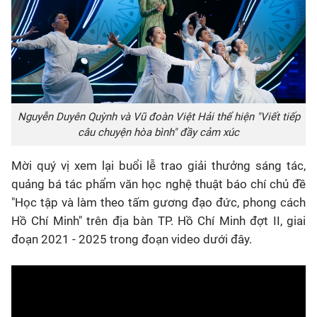
Nguyễn Duyên Quỳnh và Vũ đoàn Việt Hải thể hiện "Viết tiếp
câu chuyện hòa bình" đầy cảm xúc
Mời quý vị xem lại buổi lễ trao giải thưởng sáng tác,
quảng bá tác phẩm văn học nghệ thuật báo chí chủ đề
"Học tập và làm theo tấm gương đạo đức, phong cách
Hồ Chí Minh" trên địa bàn TP. Hồ Chí Minh đợt II, giai
đoạn 2021 - 2025 trong đoạn video dưới đây.