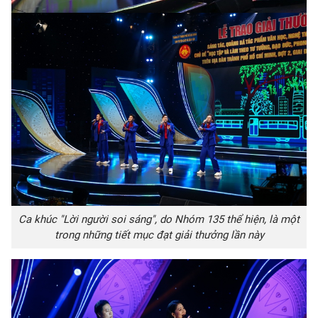
Ca khúc "Lời người soi sáng", do Nhóm 135 thể hiện, là một
trong những tiết mục đạt giải thưởng lần này