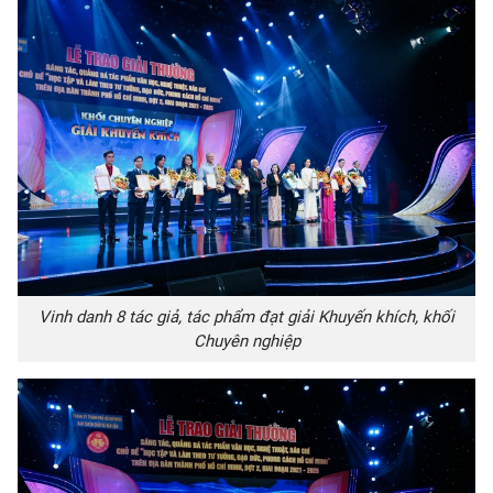
Vinh danh 8 tác giả, tác phẩm đạt giải Khuyến khích, khối
Chuyên nghiệp