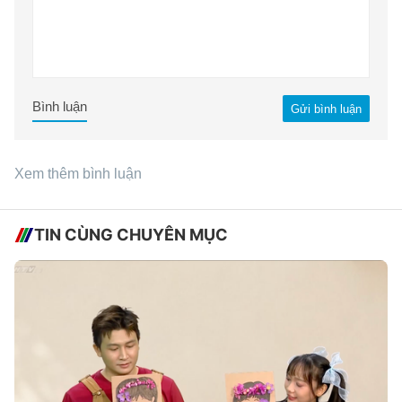
Bình luận
Gửi bình luận
Xem thêm bình luận
TIN CÙNG CHUYÊN MỤC