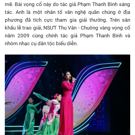
mẽ. Bài vọng cổ này do tác giả Phạm Thanh Bình sáng
tác. Anh là một nhân tố văn nghệ quần chúng ở địa
phương đã tích cực tham gia giải thưởng. Trên sân
khấu lễ trao giải, NSƯT Thu Vân - Chuông vàng vọng cổ
năm 2009 cùng chính tác giả Phạm Thanh Bình và
nhóm nhạc cụ dân tộc biểu diễn.