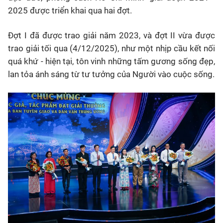
2025 được triển khai qua hai đợt.
Đợt I đã được trao giải năm 2023, và đợt II vừa được
trao giải tối qua (4/12/2025), như một nhịp cầu kết nối
quá khứ - hiện tại, tôn vinh những tấm gương sống đẹp,
lan tỏa ánh sáng từ tư tưởng của Người vào cuộc sống.