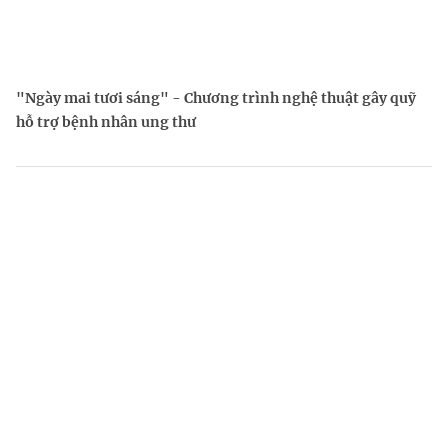
"Ngày mai tươi sáng" - Chương trình nghệ thuật gây quỹ
hỗ trợ bệnh nhân ung thư