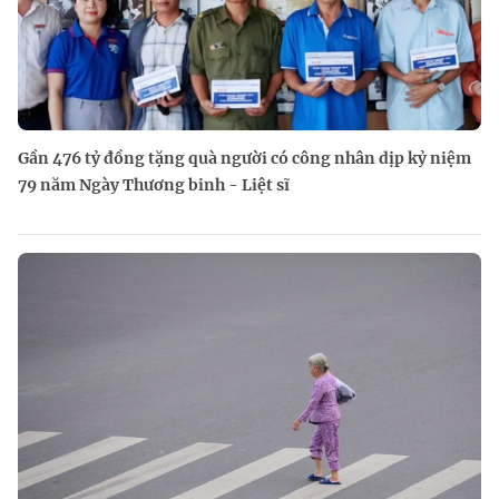
Gần 476 tỷ đồng tặng quà người có công nhân dịp kỷ niệm
79 năm Ngày Thương binh - Liệt sĩ