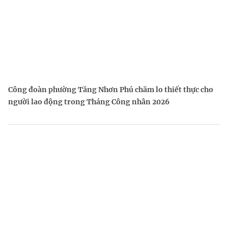
Công đoàn phường Tăng Nhơn Phú chăm lo thiết thực cho
người lao động trong Tháng Công nhân 2026