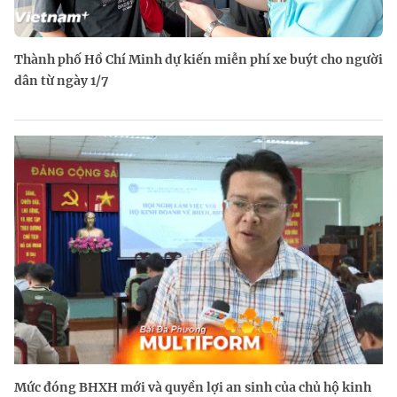
Thành phố Hồ Chí Minh dự kiến miễn phí xe buýt cho người
dân từ ngày 1/7
Mức đóng BHXH mới và quyền lợi an sinh của chủ hộ kinh