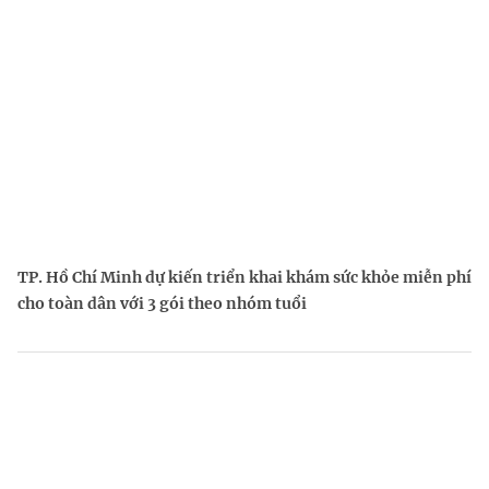
TP. Hồ Chí Minh dự kiến triển khai khám sức khỏe miễn phí
cho toàn dân với 3 gói theo nhóm tuổi