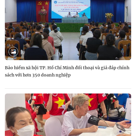
Bảo hiểm xã hội TP. Hồ Chí Minh đối thoại và giả đáp chính
sách với hơn 350 doanh nghiệp