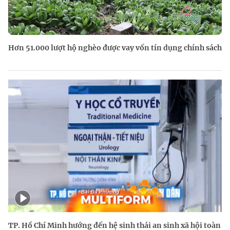
Hơn 51.000 lượt hộ nghèo được vay vốn tín dụng chính sách
TP. Hồ Chí Minh hướng đến hệ sinh thái an sinh xã hội toàn