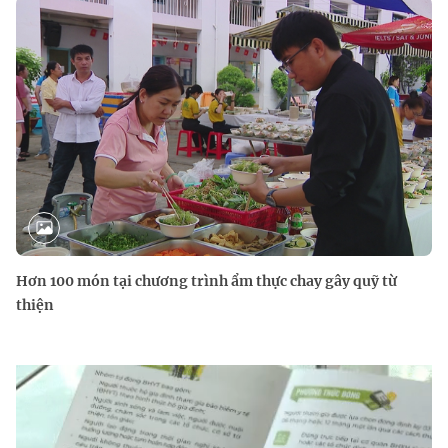
Hơn 100 món tại chương trình ẩm thực chay gây quỹ từ
thiện