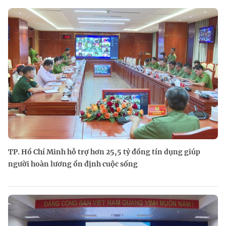
TP. Hồ Chí Minh hỗ trợ hơn 25,5 tỷ đồng tín dụng giúp
người hoàn lương ổn định cuộc sống