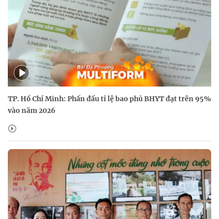
TP. Hồ Chí Minh: Phấn đấu tỉ lệ bao phủ BHYT đạt trên 95%
vào năm 2026