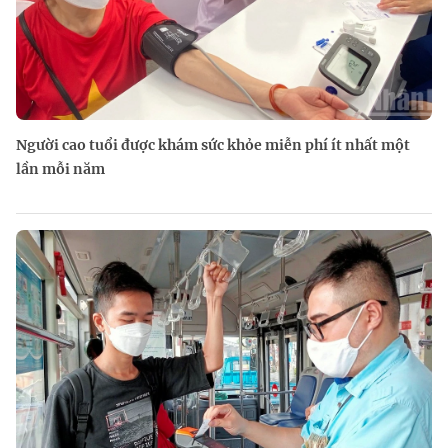
Người cao tuổi được khám sức khỏe miễn phí ít nhất một
lần mỗi năm