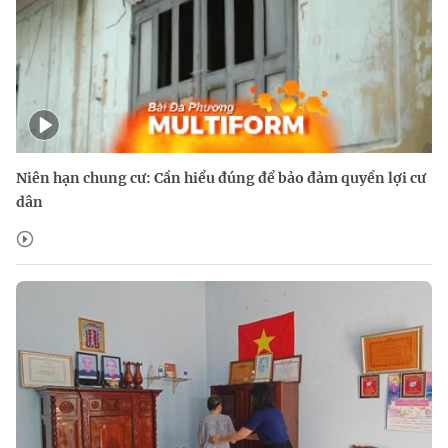
Niên hạn chung cư: Cần hiểu đúng để bảo đảm quyền lợi cư
dân