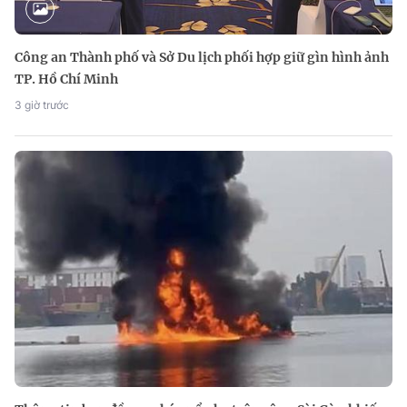
Công an Thành phố và Sở Du lịch phối hợp giữ gìn hình ảnh
TP. Hồ Chí Minh
3 giờ trước