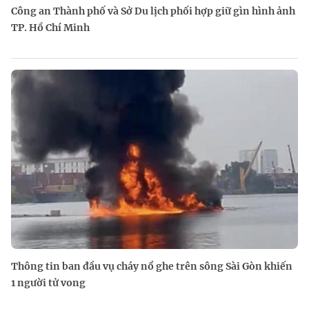
Công an Thành phố và Sở Du lịch phối hợp giữ gìn hình ảnh
TP. Hồ Chí Minh
Thông tin ban đầu vụ cháy nổ ghe trên sông Sài Gòn khiến
1 người tử vong