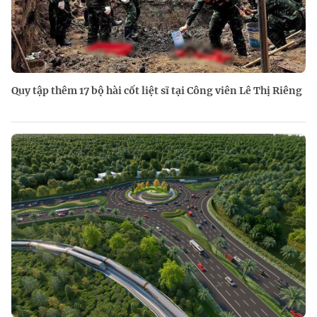
Quy tập thêm 17 bộ hài cốt liệt sĩ tại Công viên Lê Thị Riêng