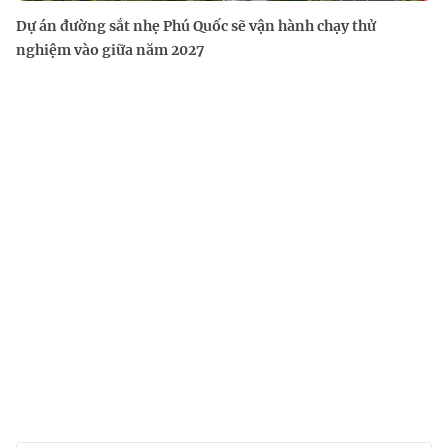
Dự án đường sắt nhẹ Phú Quốc sẽ vận hành chạy thử
nghiệm vào giữa năm 2027