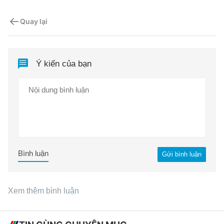
Quay lại
Ý kiến của bạn
Bình luận
Gửi bình luận
Xem thêm bình luận