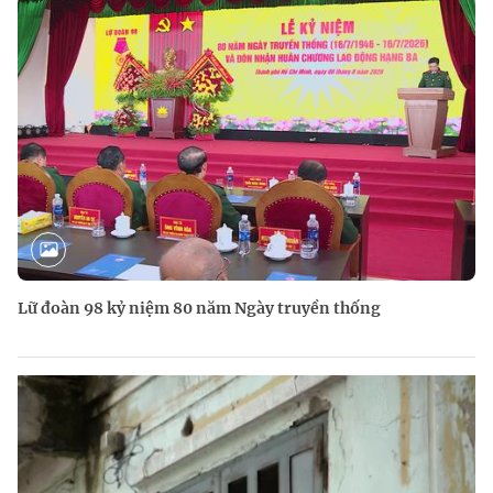
Lữ đoàn 98 kỷ niệm 80 năm Ngày truyền thống