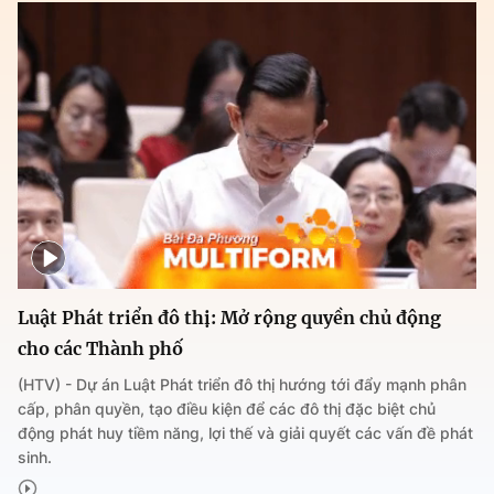
Luật Phát triển đô thị: Mở rộng quyền chủ động
cho các Thành phố
(HTV) - Dự án Luật Phát triển đô thị hướng tới đẩy mạnh phân
cấp, phân quyền, tạo điều kiện để các đô thị đặc biệt chủ
động phát huy tiềm năng, lợi thế và giải quyết các vấn đề phát
sinh.