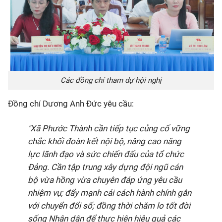
Các đồng chí tham dự hội nghị
Đồng chí Dương Anh Đức yêu cầu:
"Xã Phước Thành cần tiếp tục củng cố vững
chắc khối đoàn kết nội bộ, nâng cao năng
lực lãnh đạo và sức chiến đấu của tổ chức
Đảng. Cần tập trung xây dựng đội ngũ cán
bộ vừa hồng vừa chuyên đáp ứng yêu cầu
nhiệm vụ; đẩy mạnh cải cách hành chính gắn
với chuyển đổi số; đồng thời chăm lo tốt đời
sống Nhân dân để thực hiện hiệu quả các