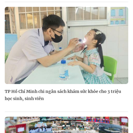
TP Hồ Chí Minh chi ngân sách khám sức khỏe cho 3 triệu
học sinh, sinh viên