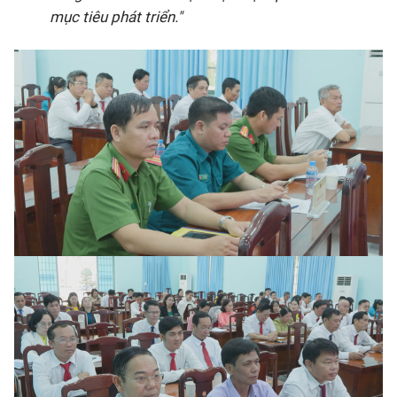
mục tiêu phát triển."