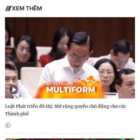
XEM THÊM
Luật Phát triển đô thị: Mở rộng quyền chủ động cho các
Thành phố