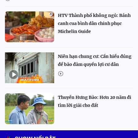
HTV Thành phố không ngủ: Bánh
canh cua bình dân chinh phục
Michelin Guide
Niên hạn chung cư: Cần hiểu đúng
để bảo đảm quyền lợi cư dân
Thuyền Hưng Bảo: Hơn 20 năm đi
tìm lời giải cho đất