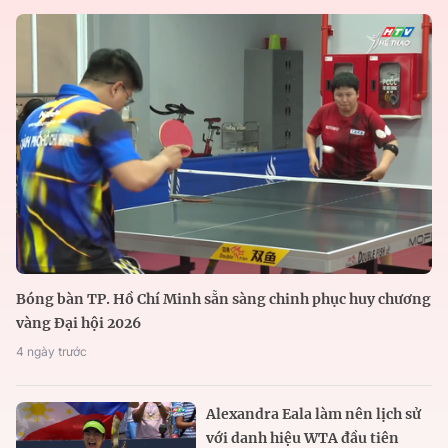
Bóng bàn TP. Hồ Chí Minh sẵn sàng chinh phục huy chương
vàng Đại hội 2026
4 ngày trước
Alexandra Eala làm nên lịch sử
với danh hiệu WTA đầu tiên