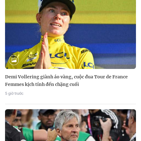
Demi Vollering giành áo vàng, cuộc đua Tour de France
Femmes kịch tính đến chặng cuối
5 giờ trước