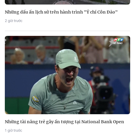
Những dấu ấn lịch sử trên hành trình "Ý chí Côn Đảo"
2 giờ trước
Những tài năng trẻ gây ấn tượng tại National Bank Open
1 giờ trước