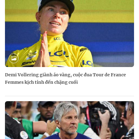
Demi Vollering giành áo vàng, cuộc đua Tour de France
Femmes kịch tính đến chặng cuối