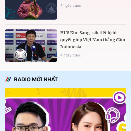
4 ngày trước
HLV Kim Sang-sik tiết lộ bí
quyết giúp Việt Nam thắng đậm
Indonesia
4 ngày trước
RADIO MỚI NHẤT