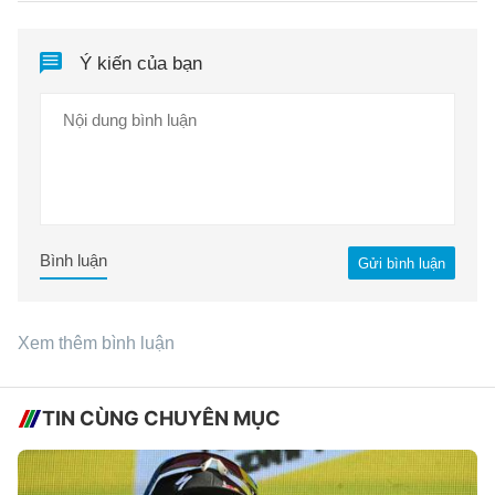
Ý kiến của bạn
Bình luận
Gửi bình luận
Xem thêm bình luận
TIN CÙNG CHUYÊN MỤC