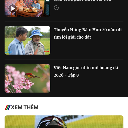
Thuyền Hưng Bảo: Hơn 20 năm đi
tìm lời giải cho đất
Việt Nam góc nhìn nơi hoang dã
2026 - Tập 8
XEM THÊM