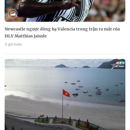
Newcastle ngược dòng hạ Valencia trong trận ra mắt của
HLV Matthias Jaissle
3 giờ trước