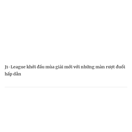
J1-League khởi đầu mùa giải mới với những màn rượt đuổi
hấp dẫn