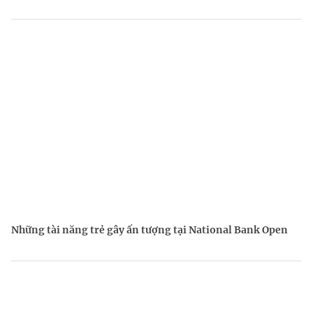
Những tài năng trẻ gây ấn tượng tại National Bank Open