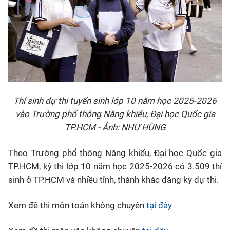
Thí sinh dự thi tuyển sinh lớp 10 năm học 2025-2026
vào Trường phổ thông Năng khiếu, Đại học Quốc gia
TP.HCM - Ảnh: NHƯ HÙNG
Theo Trường phổ thông Năng khiếu, Đại học Quốc gia
TP.HCM, kỳ thi lớp 10 năm học 2025-2026 có 3.509 thí
sinh ở TP.HCM và nhiều tỉnh, thành khác đăng ký dự thi.
Xem đề thi môn toán không chuyên
tại đây