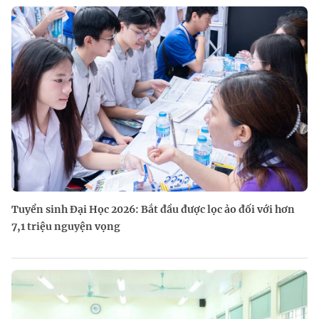
Tuyển sinh Đại Học 2026: Bắt đầu được lọc ảo đối với hơn
7,1 triệu nguyện vọng