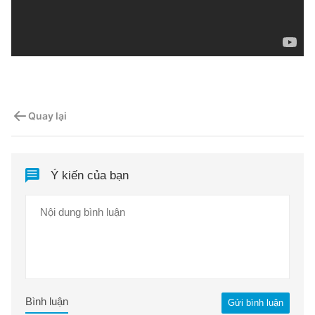
Quay lại
Ý kiến của bạn
Bình luận
Gửi bình luận