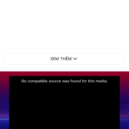
XEM THÊM