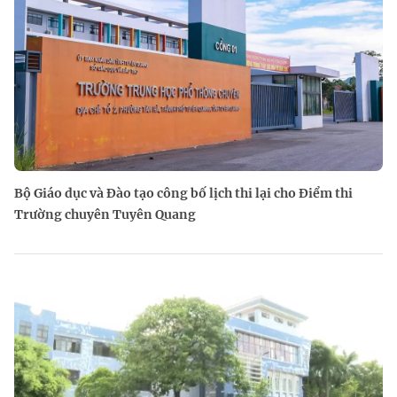
Bộ Giáo dục và Đào tạo công bố lịch thi lại cho Điểm thi
Trường chuyên Tuyên Quang