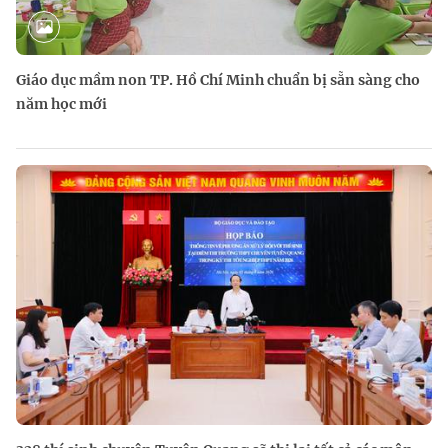
Giáo dục mầm non TP. Hồ Chí Minh chuẩn bị sẵn sàng cho
năm học mới