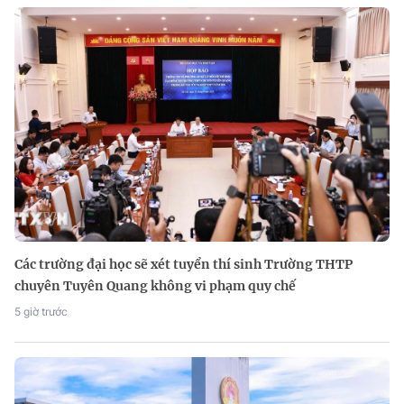
Các trường đại học sẽ xét tuyển thí sinh Trường THTP
chuyên Tuyên Quang không vi phạm quy chế
5 giờ trước