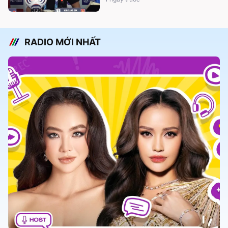
RADIO MỚI NHẤT