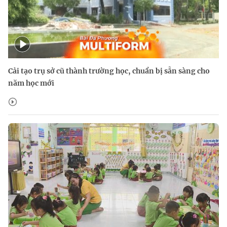
Cải tạo trụ sở cũ thành trường học, chuẩn bị sẵn sàng cho
năm học mới