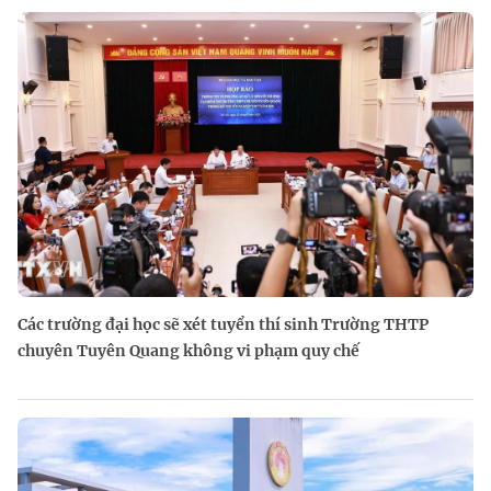
Các trường đại học sẽ xét tuyển thí sinh Trường THTP
chuyên Tuyên Quang không vi phạm quy chế