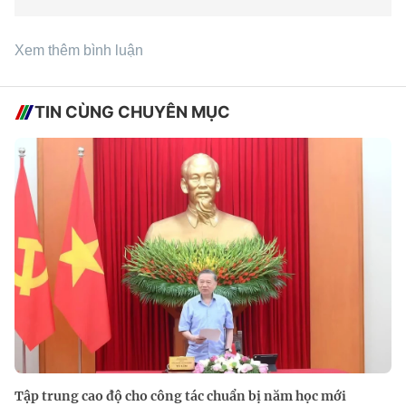
Xem thêm bình luận
TIN CÙNG CHUYÊN MỤC
Tập trung cao độ cho công tác chuẩn bị năm học mới