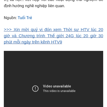
định hướng nghề nghiệp liên quan.
Nguồn:
Tuổi Trẻ
>>> Xin mời quý vị đón xem Thời sự HTV lúc 20
giờ và Chương trình Thế giới 24G lúc 20 giờ 30
phút mỗi ngày trên kênh HTV9