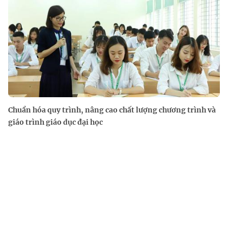
Chuẩn hóa quy trình, nâng cao chất lượng chương trình và
giáo trình giáo dục đại học