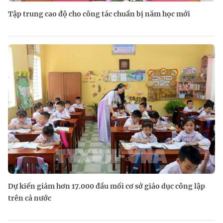
Tập trung cao độ cho công tác chuẩn bị năm học mới
Dự kiến giảm hơn 17.000 đầu mối cơ sở giáo dục công lập
trên cả nước