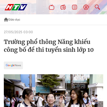
Giáo dục
27/05/2025 03:00
Trường phổ thông Năng khiếu
công bố đề thi tuyển sinh lớp 10