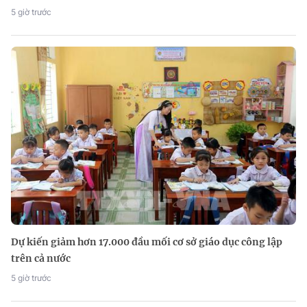
5 giờ trước
Dự kiến giảm hơn 17.000 đầu mối cơ sở giáo dục công lập
trên cả nước
5 giờ trước