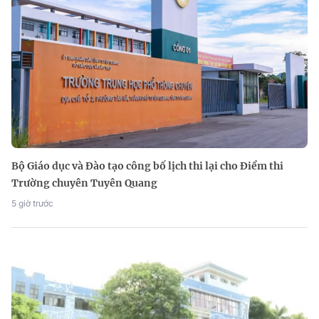
Bộ Giáo dục và Đào tạo công bố lịch thi lại cho Điểm thi
Trường chuyên Tuyên Quang
5 giờ trước