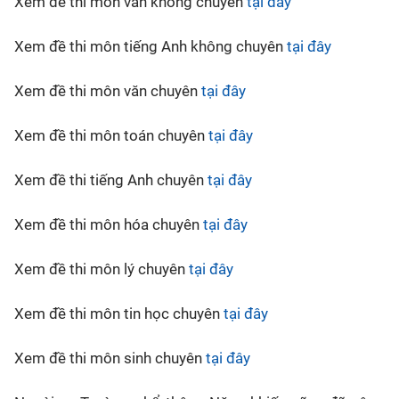
Xem đề thi môn văn không chuyên
tại đây
Xem đề thi môn tiếng Anh không chuyên
tại đây
Xem đề thi môn văn chuyên
tại đây
Xem đề thi môn toán chuyên
tại đây
Xem đề thi tiếng Anh chuyên
tại đây
Xem đề thi môn hóa chuyên
tại đây
Xem đề thi môn lý chuyên
tại đây
Xem đề thi môn tin học chuyên
tại đây
Xem đề thi môn sinh chuyên
tại đây