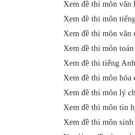
Xem đề thi môn văn
Xem đề thi môn tiế
Xem đề thi môn văn
Xem đề thi môn toá
Xem đề thi tiếng An
Xem đề thi môn hóa
Xem đề thi môn lý 
Xem đề thi môn tin 
Xem đề thi môn sin