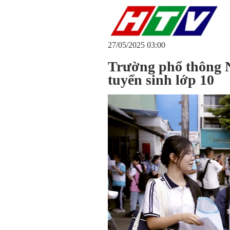
27/05/2025 03:00
Trường phổ thông N
tuyển sinh lớp 10