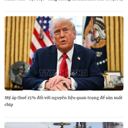
Mỹ áp thuế 15% đối với nguyên liệu quan trọng để sản xuất
chip