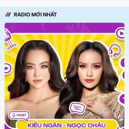
RADIO MỚI NHẤT