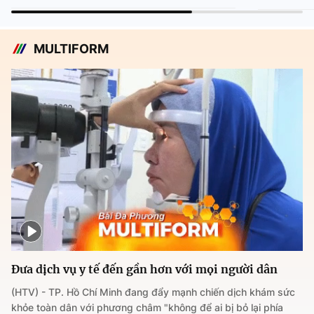
MULTIFORM
Đưa dịch vụ y tế đến gần hơn với mọi người dân
(HTV) - TP. Hồ Chí Minh đang đẩy mạnh chiến dịch khám sức
khỏe toàn dân với phương châm "không để ai bị bỏ lại phía