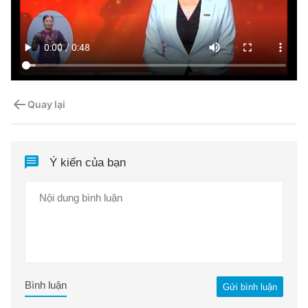
Quay lại
Ý kiến của bạn
Bình luận
Gửi bình luận