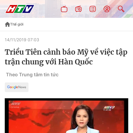
Thế giới
14/11/2019 07:03
Triều Tiên cảnh báo Mỹ về việc tập
trận chung với Hàn Quốc
Theo Trung tâm tin tức