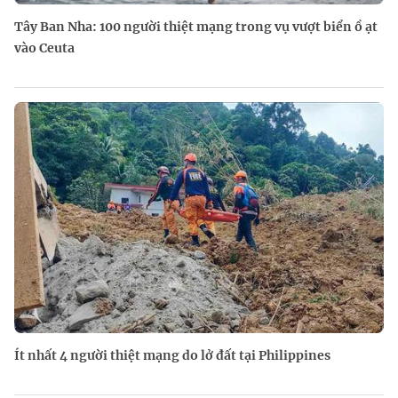
Tây Ban Nha: 100 người thiệt mạng trong vụ vượt biển ồ ạt
vào Ceuta
Ít nhất 4 người thiệt mạng do lở đất tại Philippines