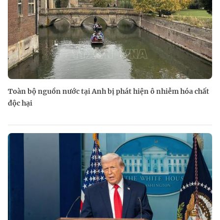
Toàn bộ nguồn nước tại Anh bị phát hiện ô nhiễm hóa chất
độc hại