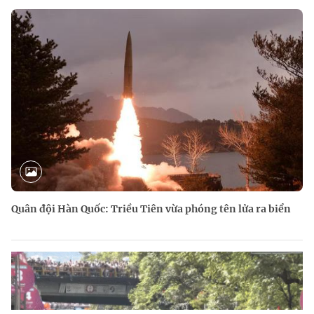
Quân đội Hàn Quốc: Triều Tiên vừa phóng tên lửa ra biển