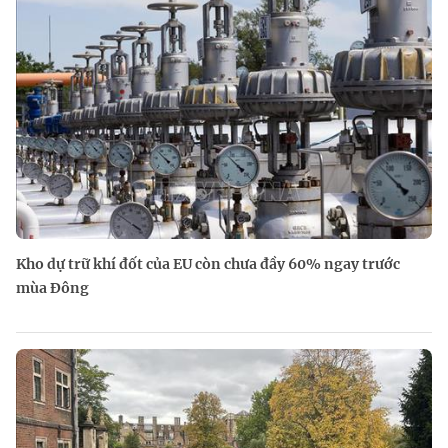
Kho dự trữ khí đốt của EU còn chưa đầy 60% ngay trước
mùa Đông