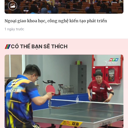
Ngoại giao khoa học, công nghệ kiến tạo phát triển
1 ngày trước
CÓ THỂ BẠN SẼ THÍCH