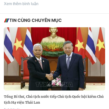
Xem thêm bình luận
TIN CÙNG CHUYÊN MỤC
Tổng Bí thư, Chủ tịch nước tiếp Chủ tịch Quốc hội kiêm Chủ
tịch Hạ viện Thái Lan