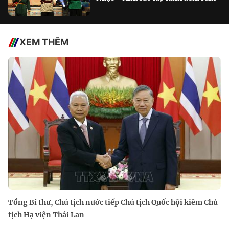
XEM THÊM
Tổng Bí thư, Chủ tịch nước tiếp Chủ tịch Quốc hội kiêm Chủ
tịch Hạ viện Thái Lan