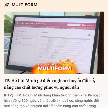
MULTIFORM
TP. Hồ Chí Minh gỡ điểm nghẽn chuyển đổi số,
nâng cao chất lượng phục vụ người dân
(HTV) - TP. Hồ Chí Minh đang khẩn trương triển khai Kế hoạch
hành động 100 ngày về phát triển khoa học, công nghệ, đổi
mới sáng tạo và chuyển đổi số nhằm nâng cao chất lượng