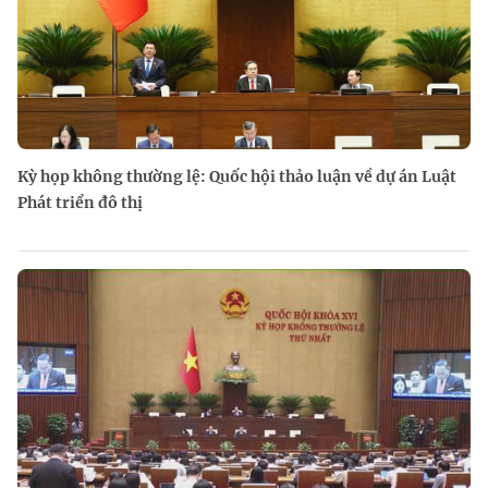
Kỳ họp không thường lệ: Quốc hội thảo luận về dự án Luật
Phát triển đô thị