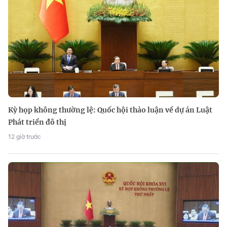
Kỳ họp không thường lệ: Quốc hội thảo luận về dự án Luật
Phát triển đô thị
12 giờ trước