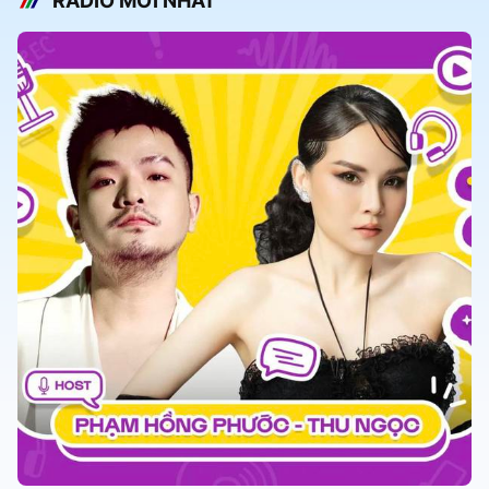
RADIO MỚI NHẤT