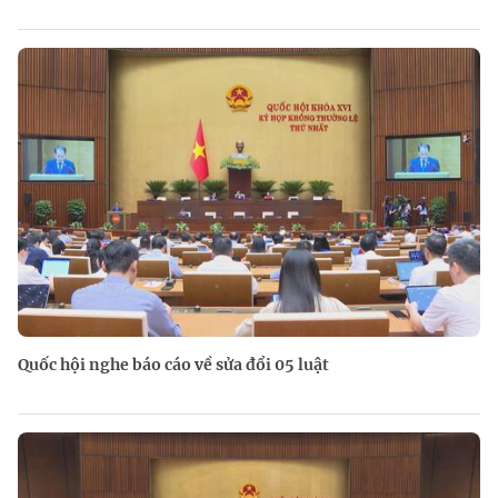
Quốc hội nghe báo cáo về sửa đổi 05 luật