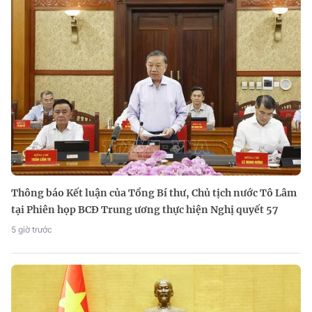
Thông báo Kết luận của Tổng Bí thư, Chủ tịch nước Tô Lâm
tại Phiên họp BCĐ Trung ương thực hiện Nghị quyết 57
5 giờ trước