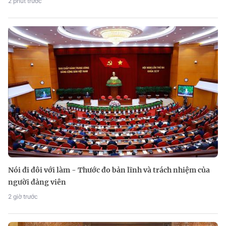
2 phút trước
Nói đi đôi với làm - Thước đo bản lĩnh và trách nhiệm của
người đảng viên
2 giờ trước