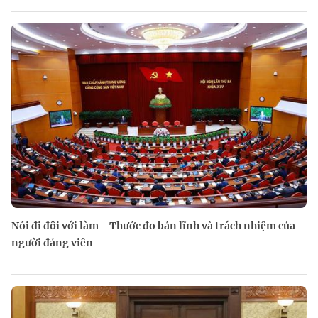
Nói đi đôi với làm - Thước đo bản lĩnh và trách nhiệm của
người đảng viên