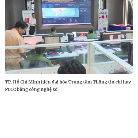
TP. Hồ Chí Minh hiện đại hóa Trung tâm Thông tin chỉ huy
PCCC bằng công nghệ số