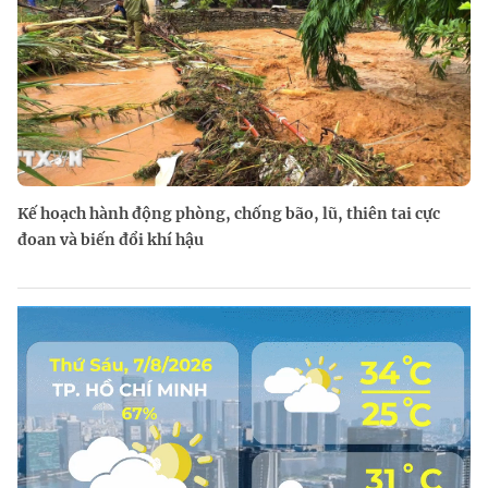
Kế hoạch hành động phòng, chống bão, lũ, thiên tai cực
đoan và biến đổi khí hậu