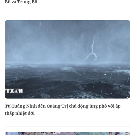
Bộ và Trung Bộ
Từ Quảng Ninh đến Quảng Trị chủ động ứng phó với áp
thấp nhiệt đới