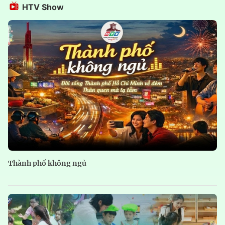
HTV Show
Thành phố không ngủ