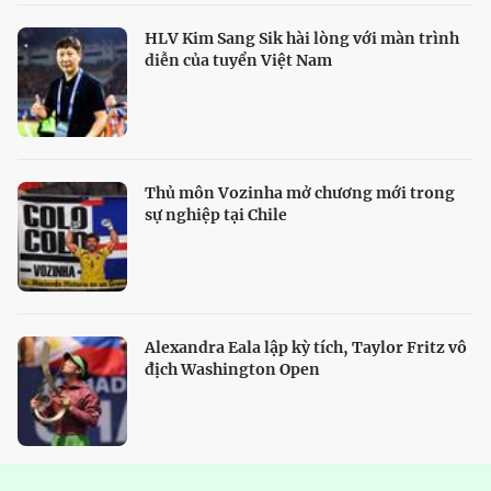
HLV Kim Sang Sik hài lòng với màn trình
diễn của tuyển Việt Nam
Thủ môn Vozinha mở chương mới trong
sự nghiệp tại Chile
Alexandra Eala lập kỳ tích, Taylor Fritz vô
địch Washington Open