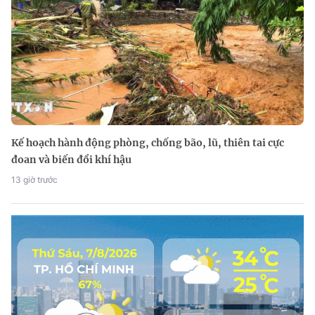
Kế hoạch hành động phòng, chống bão, lũ, thiên tai cực
đoan và biến đổi khí hậu
13 giờ trước