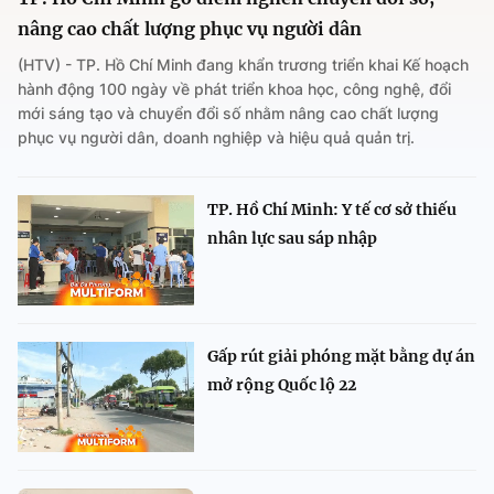
nâng cao chất lượng phục vụ người dân
(HTV) - TP. Hồ Chí Minh đang khẩn trương triển khai Kế hoạch
hành động 100 ngày về phát triển khoa học, công nghệ, đổi
mới sáng tạo và chuyển đổi số nhằm nâng cao chất lượng
phục vụ người dân, doanh nghiệp và hiệu quả quản trị.
TP. Hồ Chí Minh: Y tế cơ sở thiếu
nhân lực sau sáp nhập
Gấp rút giải phóng mặt bằng dự án
mở rộng Quốc lộ 22