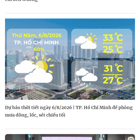
Dự báo thời tiết ngày 6/8/2026 | TP. Hồ Chí Minh đề phòng
mưa dông, lốc, sét chiều tối