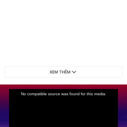
XEM THÊM