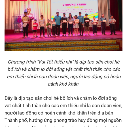
Chương trình "Vui Tết thiếu nhi" là dịp tạo sân chơi hè
bổ ích và chăm lo đời sống vật chất tinh thần cho các
em thiếu nhi là con đoàn viên, người lao động có hoàn
cảnh khó khăn
Đây là dịp tạo sân chơi hè bổ ích và chăm lo đời sống
vật chất tinh thần cho các em thiếu nhi là con đoàn viên,
người lao động có hoàn cảnh khó khăn trên địa bàn
Thành phố, hưởng ứng phong trào huy động mọi nguồn