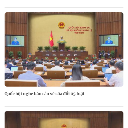
Quốc hội nghe báo cáo về sửa đổi 05 luật