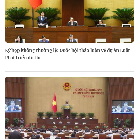
Kỳ họp không thường lệ: Quốc hội thảo luận về dự án Luật
Phát triển đô thị