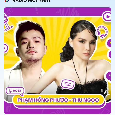
RADIO MỚI NHẤT