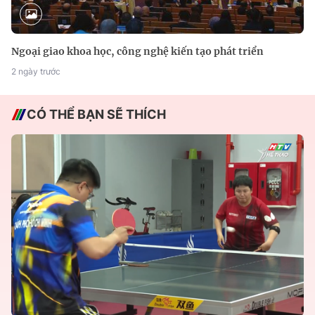
Ngoại giao khoa học, công nghệ kiến tạo phát triển
2 ngày trước
CÓ THỂ BẠN SẼ THÍCH