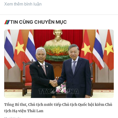
Xem thêm bình luận
TIN CÙNG CHUYÊN MỤC
Tổng Bí thư, Chủ tịch nước tiếp Chủ tịch Quốc hội kiêm Chủ
tịch Hạ viện Thái Lan