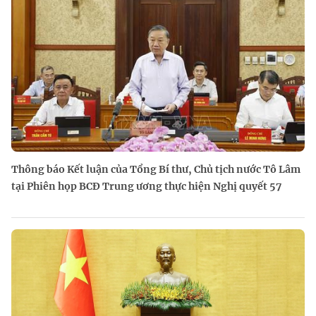
Thông báo Kết luận của Tổng Bí thư, Chủ tịch nước Tô Lâm
tại Phiên họp BCĐ Trung ương thực hiện Nghị quyết 57