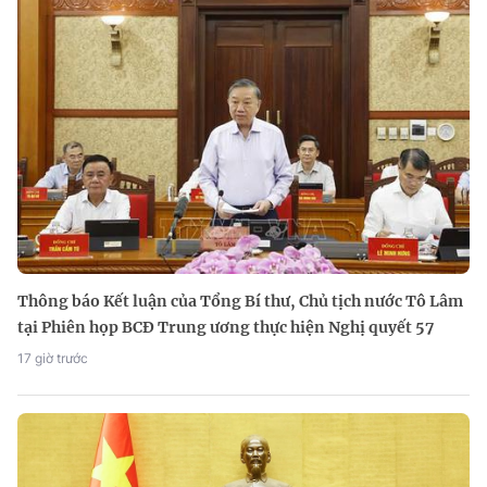
Thông báo Kết luận của Tổng Bí thư, Chủ tịch nước Tô Lâm
tại Phiên họp BCĐ Trung ương thực hiện Nghị quyết 57
17 giờ trước