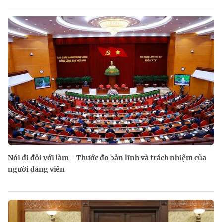
Nói đi đôi với làm - Thước đo bản lĩnh và trách nhiệm của
người đảng viên