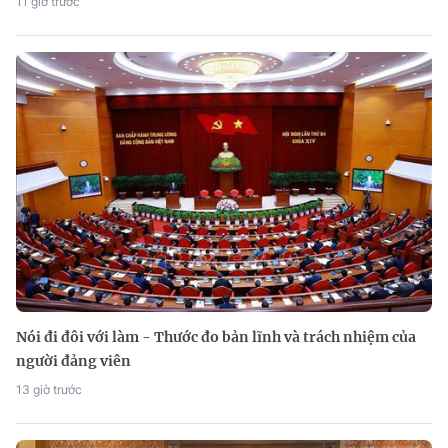
11 giờ trước
Nói đi đôi với làm - Thước đo bản lĩnh và trách nhiệm của
người đảng viên
13 giờ trước