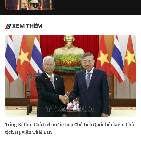
XEM THÊM
Tổng Bí thư, Chủ tịch nước tiếp Chủ tịch Quốc hội kiêm Chủ
tịch Hạ viện Thái Lan