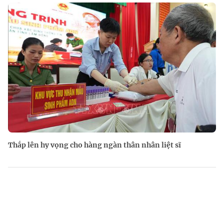
Thắp lên hy vọng cho hàng ngàn thân nhân liệt sĩ