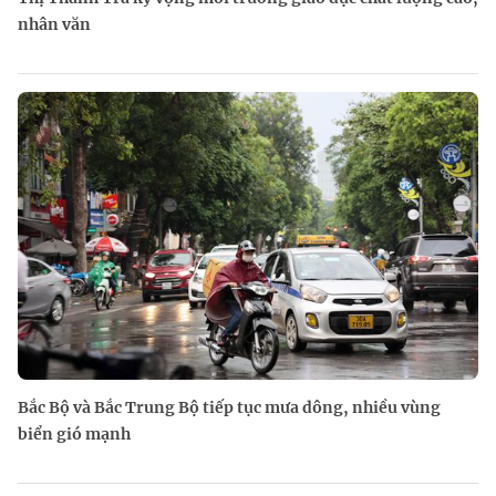
nhân văn
Bắc Bộ và Bắc Trung Bộ tiếp tục mưa dông, nhiều vùng
biển gió mạnh