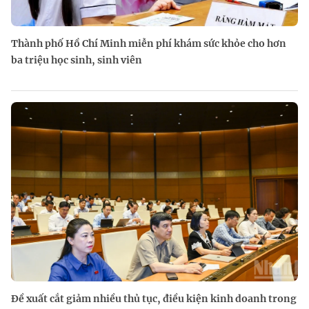
Thành phố Hồ Chí Minh miễn phí khám sức khỏe cho hơn
ba triệu học sinh, sinh viên
Đề xuất cắt giảm nhiều thủ tục, điều kiện kinh doanh trong