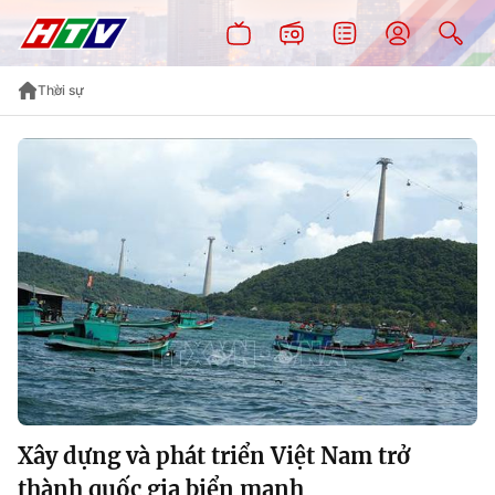
Thời sự
Xây dựng và phát triển Việt Nam trở
thành quốc gia biển mạnh