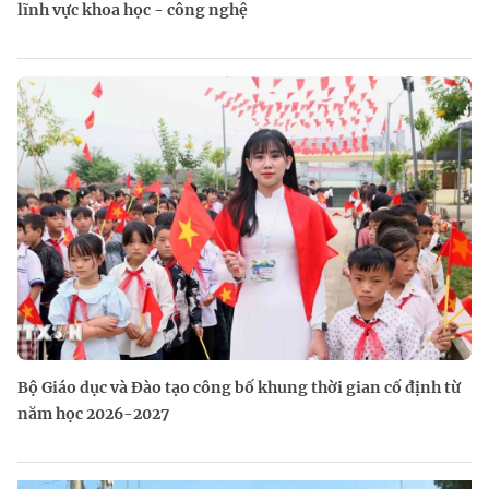
lĩnh vực khoa học - công nghệ
Bộ Giáo dục và Đào tạo công bố khung thời gian cố định từ
năm học 2026-2027