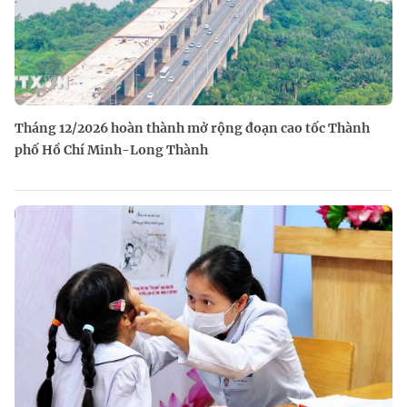
Tháng 12/2026 hoàn thành mở rộng đoạn cao tốc Thành
phố Hồ Chí Minh-Long Thành