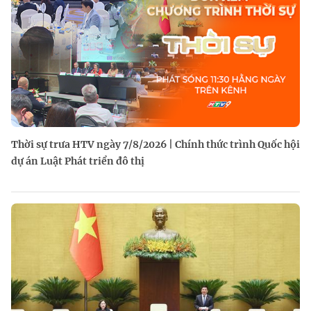
Thời sự trưa HTV ngày 7/8/2026 | Chính thức trình Quốc hội
dự án Luật Phát triển đô thị