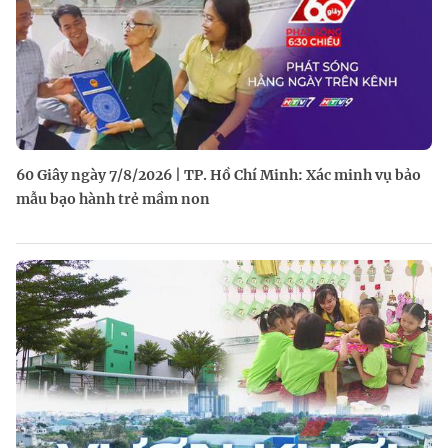
60 Giây ngày 7/8/2026 | TP. Hồ Chí Minh: Xác minh vụ bảo
mẫu bạo hành trẻ mầm non