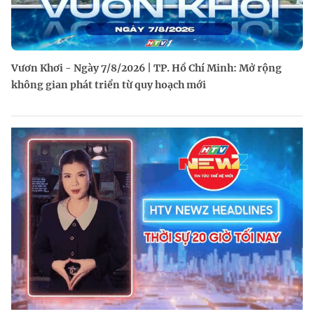
Vươn Khơi - Ngày 7/8/2026 | TP. Hồ Chí Minh: Mở rộng
không gian phát triển từ quy hoạch mới