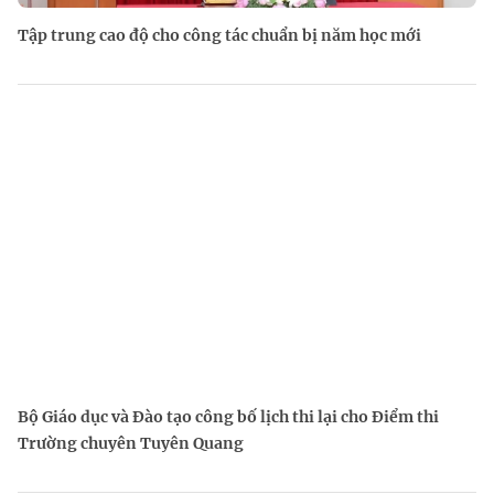
Tập trung cao độ cho công tác chuẩn bị năm học mới
Bộ Giáo dục và Đào tạo công bố lịch thi lại cho Điểm thi
Trường chuyên Tuyên Quang