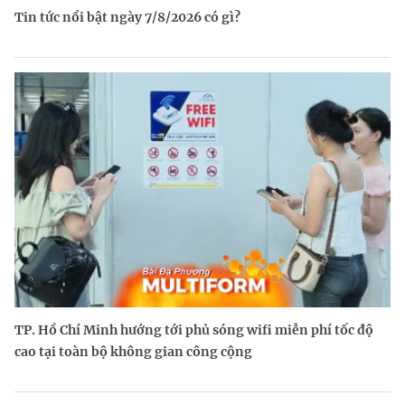
Tin tức nổi bật ngày 7/8/2026 có gì?
TP. Hồ Chí Minh hướng tới phủ sóng wifi miễn phí tốc độ
cao tại toàn bộ không gian công cộng