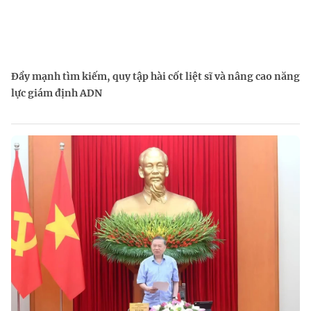
Đẩy mạnh tìm kiếm, quy tập hài cốt liệt sĩ và nâng cao năng
lực giám định ADN