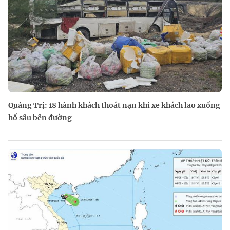
Quảng Trị: 18 hành khách thoát nạn khi xe khách lao xuống
hố sâu bên đường