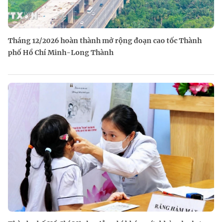
Tháng 12/2026 hoàn thành mở rộng đoạn cao tốc Thành
phố Hồ Chí Minh-Long Thành