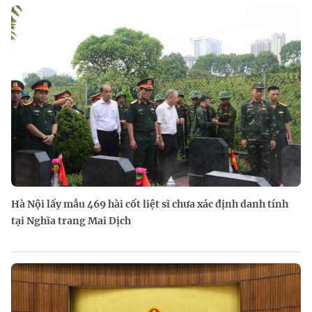
Hà Nội lấy mẫu 469 hài cốt liệt sĩ chưa xác định danh tính
tại Nghĩa trang Mai Dịch