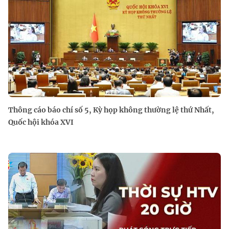
Thông cáo báo chí số 5, Kỳ họp không thường lệ thứ Nhất,
Quốc hội khóa XVI