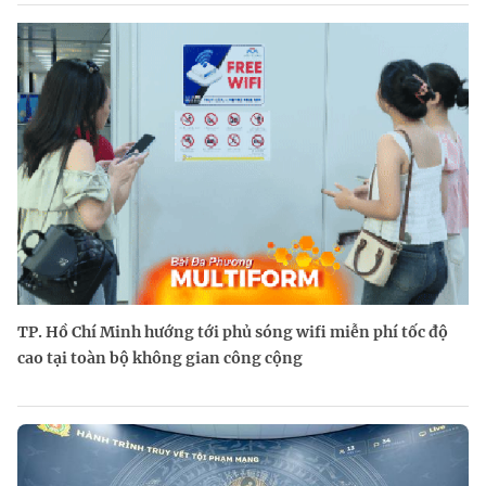
TP. Hồ Chí Minh hướng tới phủ sóng wifi miễn phí tốc độ
cao tại toàn bộ không gian công cộng