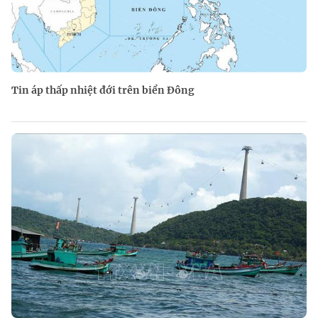
Tin áp thấp nhiệt đới trên biển Đông