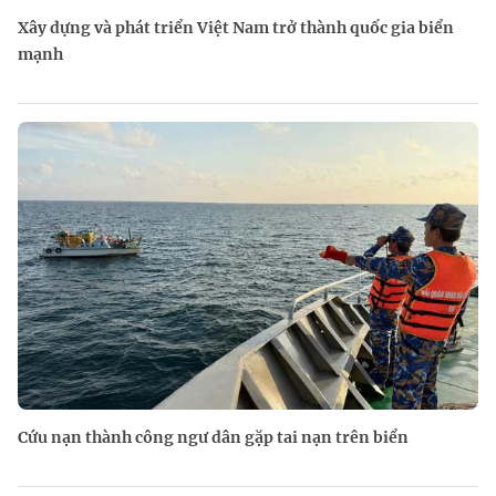
Xây dựng và phát triển Việt Nam trở thành quốc gia biển
mạnh
Cứu nạn thành công ngư dân gặp tai nạn trên biển