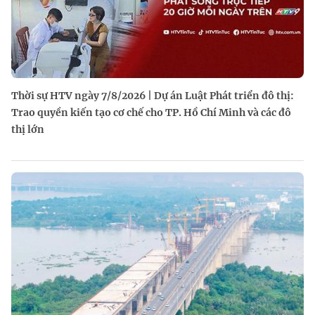
Thời sự HTV ngày 7/8/2026 | Dự án Luật Phát triển đô thị:
Trao quyền kiến tạo cơ chế cho TP. Hồ Chí Minh và các đô
thị lớn