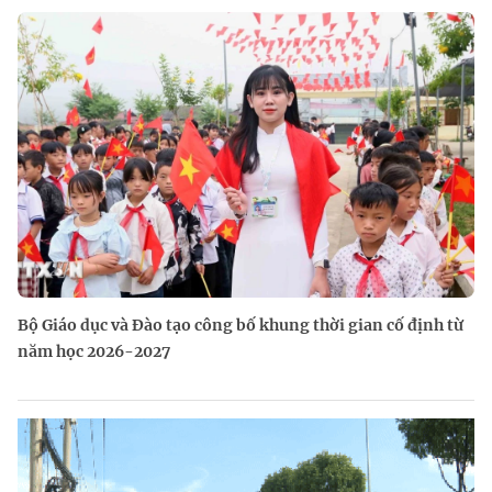
Bộ Giáo dục và Đào tạo công bố khung thời gian cố định từ
năm học 2026-2027