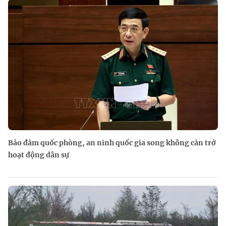
Bảo đảm quốc phòng, an ninh quốc gia song không cản trở
hoạt động dân sự