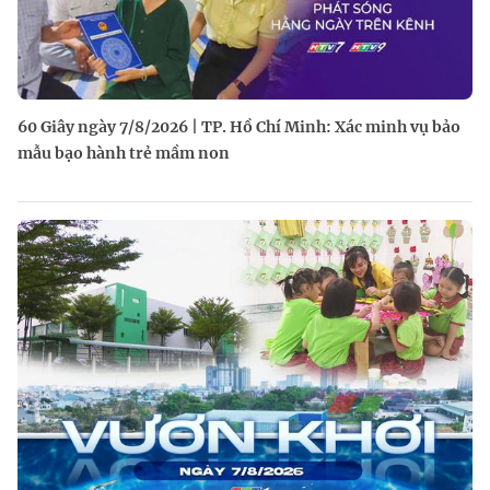
60 Giây ngày 7/8/2026 | TP. Hồ Chí Minh: Xác minh vụ bảo
mẫu bạo hành trẻ mầm non