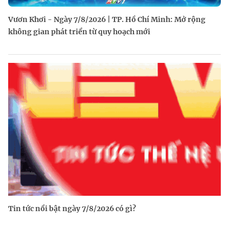
Vươn Khơi - Ngày 7/8/2026 | TP. Hồ Chí Minh: Mở rộng
không gian phát triển từ quy hoạch mới
Tin tức nổi bật ngày 7/8/2026 có gì?