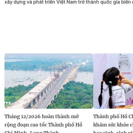
xây dựng và phát triển Việt Nam trở thành quốc gia biển
Tháng 12/2026 hoàn thành mở
Thành phố Hồ C
rộng đoạn cao tốc Thành phố Hồ
khám sức khỏe c