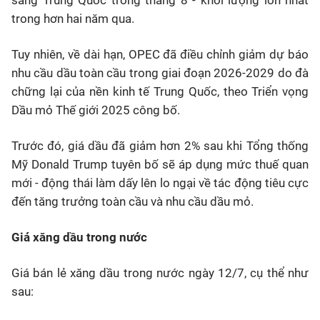
trong hơn hai năm qua.
Tuy nhiên, về dài hạn, OPEC đã điều chỉnh giảm dự báo
nhu cầu dầu toàn cầu trong giai đoạn 2026-2029 do đà
chững lại của nền kinh tế Trung Quốc, theo Triển vọng
Dầu mỏ Thế giới 2025 công bố.
Trước đó, giá dầu đã giảm hơn 2% sau khi Tổng thống
Mỹ Donald Trump tuyên bố sẽ áp dụng mức thuế quan
mới - động thái làm dấy lên lo ngại về tác động tiêu cực
đến tăng trưởng toàn cầu và nhu cầu dầu mỏ.
Giá xăng dầu trong nước
Giá bán lẻ xăng dầu trong nước ngày 12/7, cụ thể như
sau: