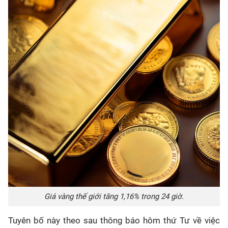
Giá vàng thế giới tăng 1,16% trong 24 giờ.
Tuyên bố này theo sau thông báo hôm thứ Tư về việc