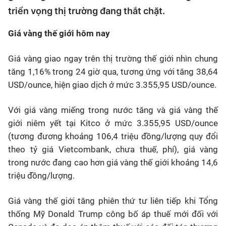
triển vọng thị trường đang thắt chặt.
Giá vàng thế giới hôm nay
Giá vàng giao ngay trên thị trường thế giới nhìn chung
tăng 1,16% trong 24 giờ qua, tương ứng với tăng 38,64
USD/ounce, hiện giao dịch ở mức 3.355,95 USD/ounce.
Với giá vàng miếng trong nước tăng và giá vàng thế
giới niêm yết tại Kitco ở mức 3.355,95 USD/ounce
(tương đương khoảng 106,4 triệu đồng/lượng quy đổi
theo tỷ giá Vietcombank, chưa thuế, phí), giá vàng
trong nước đang cao hơn giá vàng thế giới khoảng 14,6
triệu đồng/lượng.
Giá vàng thế giới tăng phiên thứ tư liên tiếp khi Tổng
thống Mỹ Donald Trump công bố áp thuế mới đối với