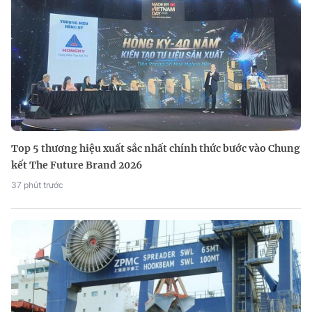
Top 5 thương hiệu xuất sắc nhất chính thức bước vào Chung
kết The Future Brand 2026
37 phút trước