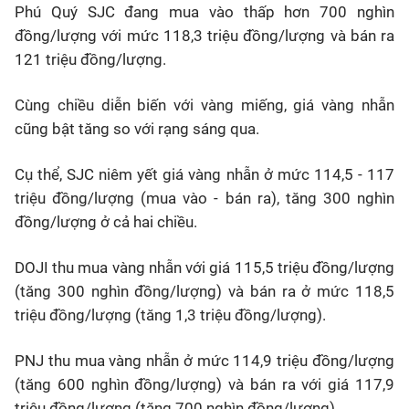
Phú Quý SJC đang mua vào thấp hơn 700 nghìn
đồng/lượng với mức 118,3 triệu đồng/lượng và bán ra
121 triệu đồng/lượng.
Cùng chiều diễn biến với vàng miếng, giá vàng nhẫn
cũng bật tăng so với rạng sáng qua.
Cụ thể, SJC niêm yết giá vàng nhẫn ở mức 114,5 - 117
triệu đồng/lượng (mua vào - bán ra), tăng 300 nghìn
đồng/lượng ở cả hai chiều.
DOJI thu mua vàng nhẫn với giá 115,5 triệu đồng/lượng
(tăng 300 nghìn đồng/lượng) và bán ra ở mức 118,5
triệu đồng/lượng (tăng 1,3 triệu đồng/lượng).
PNJ thu mua vàng nhẫn ở mức 114,9 triệu đồng/lượng
(tăng 600 nghìn đồng/lượng) và bán ra với giá 117,9
triệu đồng/lượng (tăng 700 nghìn đồng/lượng).