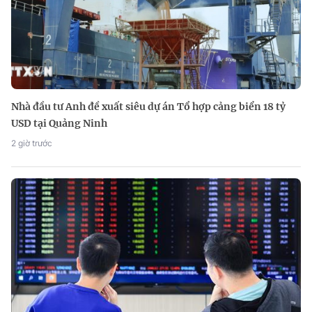
Nhà đầu tư Anh đề xuất siêu dự án Tổ hợp cảng biển 18 tỷ
USD tại Quảng Ninh
2 giờ trước