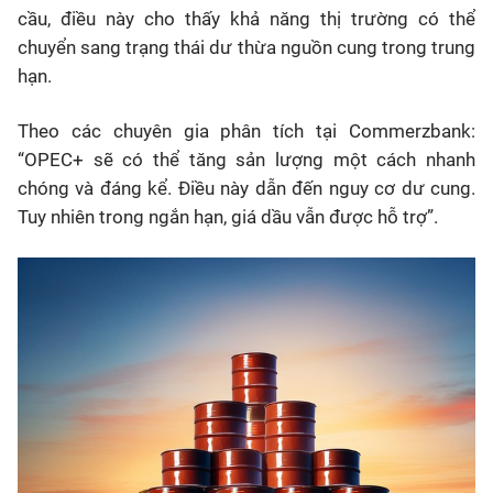
cầu, điều này cho thấy khả năng thị trường có thể
chuyển sang trạng thái dư thừa nguồn cung trong trung
hạn.
Theo các chuyên gia phân tích tại Commerzbank:
“OPEC+ sẽ có thể tăng sản lượng một cách nhanh
chóng và đáng kể. Điều này dẫn đến nguy cơ dư cung.
Tuy nhiên trong ngắn hạn, giá dầu vẫn được hỗ trợ”.