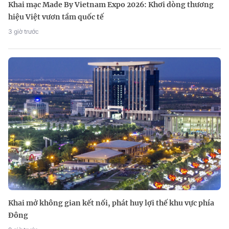
Khai mạc Made By Vietnam Expo 2026: Khơi dòng thương
hiệu Việt vươn tầm quốc tế
3 giờ trước
Khai mở không gian kết nối, phát huy lợi thế khu vực phía
Đông