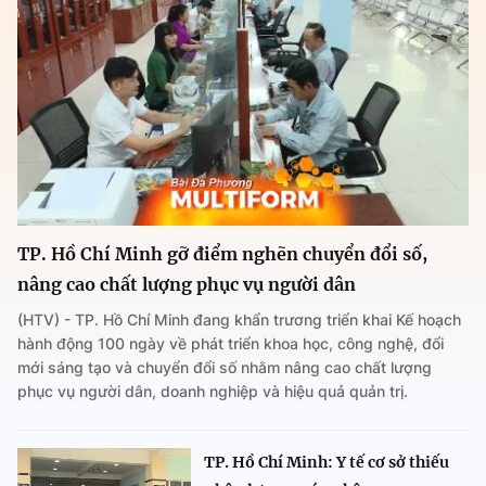
TP. Hồ Chí Minh gỡ điểm nghẽn chuyển đổi số,
nâng cao chất lượng phục vụ người dân
(HTV) - TP. Hồ Chí Minh đang khẩn trương triển khai Kế hoạch
hành động 100 ngày về phát triển khoa học, công nghệ, đổi
mới sáng tạo và chuyển đổi số nhằm nâng cao chất lượng
phục vụ người dân, doanh nghiệp và hiệu quả quản trị.
TP. Hồ Chí Minh: Y tế cơ sở thiếu