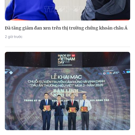
Đà tăng giảm đan xen trên thị trường chứng khoán châu Á
2 giờ trước