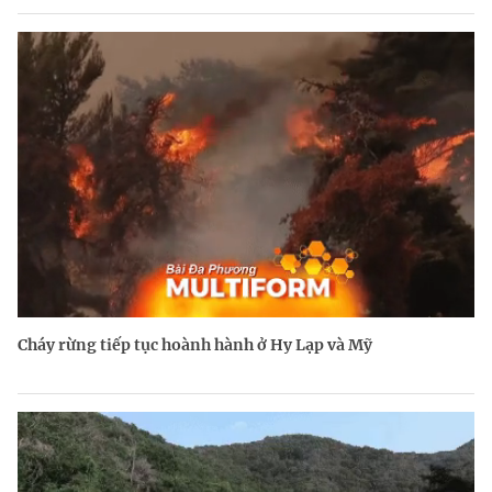
Cháy rừng tiếp tục hoành hành ở Hy Lạp và Mỹ