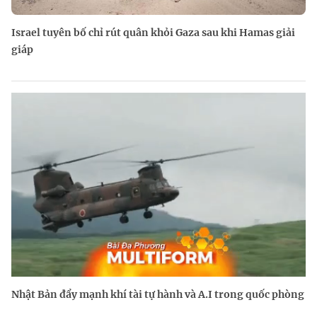
Israel tuyên bố chỉ rút quân khỏi Gaza sau khi Hamas giải
giáp
Nhật Bản đẩy mạnh khí tài tự hành và A.I trong quốc phòng