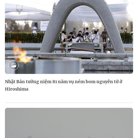
Nhật Bản tưởng niệm 81 năm vụ ném bom nguyên tử ở
Hiroshima