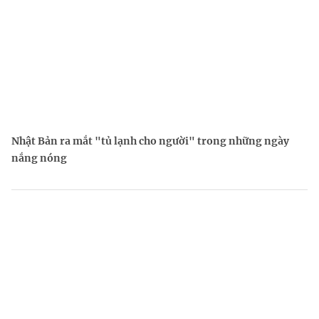
Nhật Bản ra mắt "tủ lạnh cho người" trong những ngày
nắng nóng