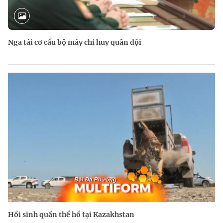
Nga tái cơ cấu bộ máy chỉ huy quân đội
Hồi sinh quần thể hổ tại Kazakhstan