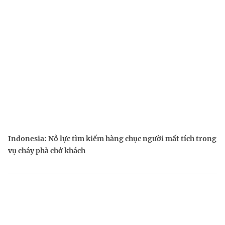
Indonesia: Nỗ lực tìm kiếm hàng chục người mất tích trong
vụ cháy phà chở khách