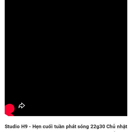
Studio H9 - Hẹn cuối tuần phát sóng 22g30 Chủ nhật