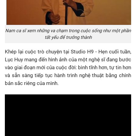
Nam ca sĩ xem những va chạm trong cuộc sống như một phần
tất yếu để trưởng thành
Khép lại cuộc trò chuyện tại Studio H9 - Hẹn cuối tuần,
Lục Huy mang đến hình ảnh của một nghệ sĩ đang bước
vào giai đoạn mới của cuộc đời: bình tĩnh hơn, tự tin hơn
và sẵn sàng tiếp tục hành trình nghệ thuật bằng chính
bản sắc riêng của mình.