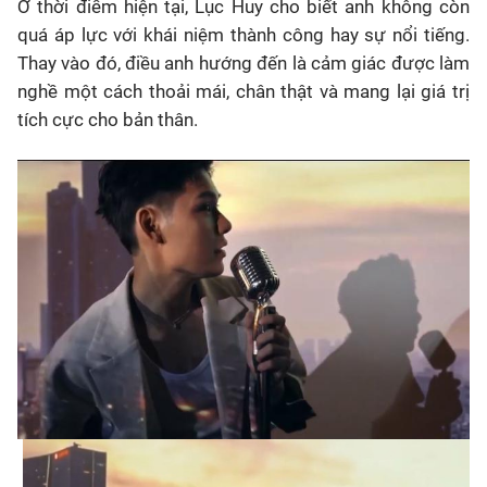
Ở thời điểm hiện tại, Lục Huy cho biết anh không còn
quá áp lực với khái niệm thành công hay sự nổi tiếng.
Thay vào đó, điều anh hướng đến là cảm giác được làm
nghề một cách thoải mái, chân thật và mang lại giá trị
tích cực cho bản thân.