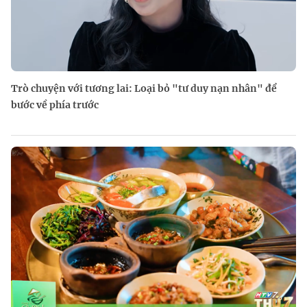
Trò chuyện với tương lai: Loại bỏ "tư duy nạn nhân" để
bước về phía trước