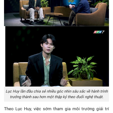
Lục Huy lần đầu chia sẻ nhiều góc nhìn sâu sắc về hành trình
trưởng thành sau hơn một thập kỷ theo đuổi nghệ thuật.
Theo Lục Huy, việc sớm tham gia môi trường giải trí